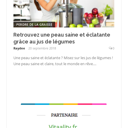
PERDRE DE LA GRAISSE
Retrouvez une peau saine et éclatante
grâce au jus de légumes
Raydee
20 septembre 2018
0
Une peau saine et éclatante ? Misez sur les jus de légumes !
Une peau saine et claire, tout le monde en rêve....