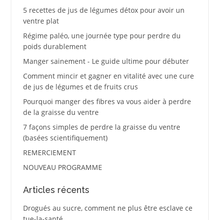
5 recettes de jus de légumes détox pour avoir un
ventre plat
Régime paléo, une journée type pour perdre du
poids durablement
Manger sainement - Le guide ultime pour débuter
Comment mincir et gagner en vitalité avec une cure
de jus de légumes et de fruits crus
Pourquoi manger des fibres va vous aider à perdre
de la graisse du ventre
7 façons simples de perdre la graisse du ventre
(basées scientifiquement)
REMERCIEMENT
NOUVEAU PROGRAMME
Articles récents
Drogués au sucre, comment ne plus être esclave ce
tue-la-santé