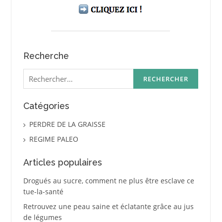
Recherche
Rechercher :
Catégories
PERDRE DE LA GRAISSE
REGIME PALEO
Articles populaires
Drogués au sucre, comment ne plus être esclave ce
tue-la-santé
Retrouvez une peau saine et éclatante grâce au jus
de légumes