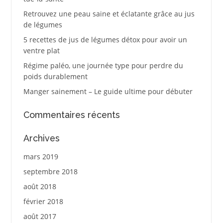
Retrouvez une peau saine et éclatante grâce au jus
de légumes
5 recettes de jus de légumes détox pour avoir un
ventre plat
Régime paléo, une journée type pour perdre du
poids durablement
Manger sainement – Le guide ultime pour débuter
Commentaires récents
Archives
mars 2019
septembre 2018
août 2018
février 2018
août 2017