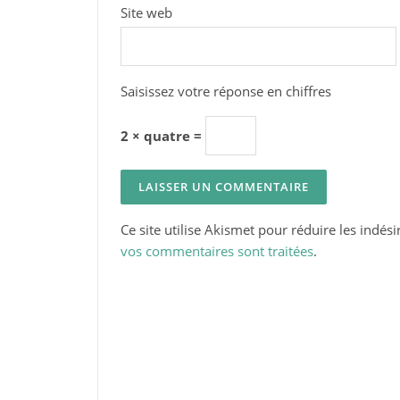
Site web
Saisissez votre réponse en chiffres
2 × quatre =
Ce site utilise Akismet pour réduire les indési
vos commentaires sont traitées
.