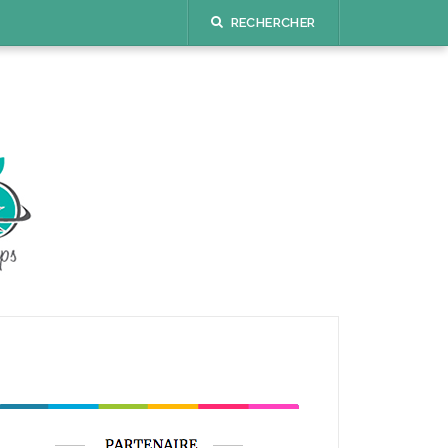
RECHERCHER