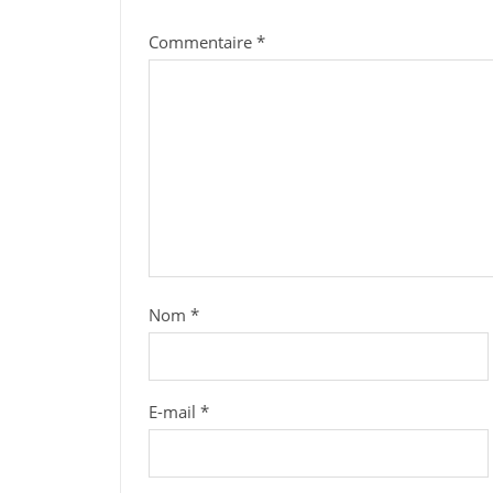
Commentaire
*
Nom
*
E-mail
*