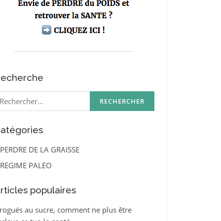
echerche
echercher :
atégories
PERDRE DE LA GRAISSE
REGIME PALEO
rticles populaires
rogués au sucre, comment ne plus être