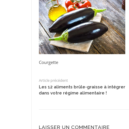
Courgette
Article précédent
Les 12 aliments brûle-graisse à intégrer
dans votre régime alimentaire !
LAISSER UN COMMENTAIRE