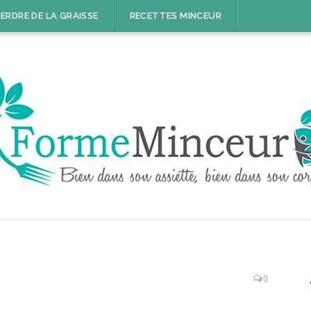
ERDRE DE LA GRAISSE
RECETTES MINCEUR
0