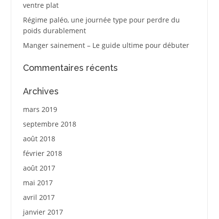
ventre plat
Régime paléo, une journée type pour perdre du
poids durablement
Manger sainement – Le guide ultime pour débuter
Commentaires récents
Archives
mars 2019
septembre 2018
août 2018
février 2018
août 2017
mai 2017
avril 2017
janvier 2017