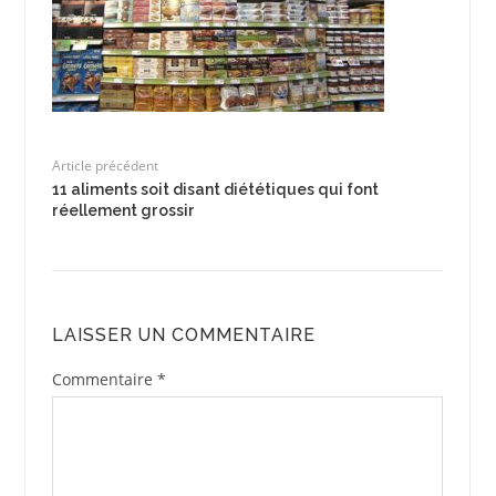
Article précédent
11 aliments soit disant diététiques qui font
réellement grossir
LAISSER UN COMMENTAIRE
Commentaire
*