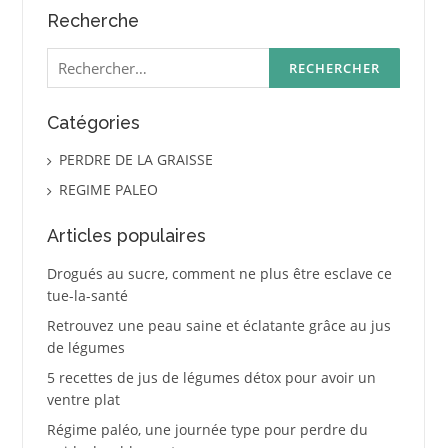
Recherche
Rechercher :
Catégories
PERDRE DE LA GRAISSE
REGIME PALEO
Articles populaires
Drogués au sucre, comment ne plus être esclave ce
tue-la-santé
Retrouvez une peau saine et éclatante grâce au jus
de légumes
5 recettes de jus de légumes détox pour avoir un
ventre plat
Régime paléo, une journée type pour perdre du