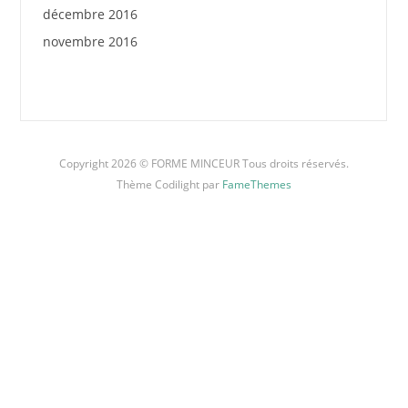
décembre 2016
novembre 2016
Copyright 2026 © FORME MINCEUR Tous droits réservés.
Thème Codilight par
FameThemes