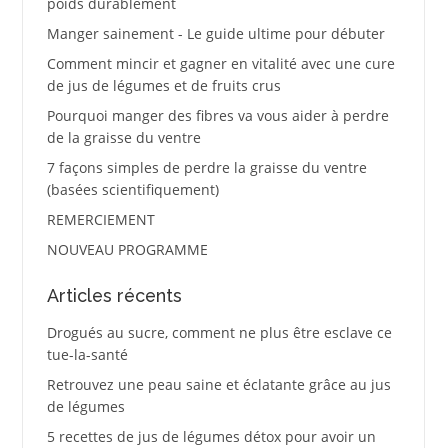
poids durablement
Manger sainement - Le guide ultime pour débuter
Comment mincir et gagner en vitalité avec une cure
de jus de légumes et de fruits crus
Pourquoi manger des fibres va vous aider à perdre
de la graisse du ventre
7 façons simples de perdre la graisse du ventre
(basées scientifiquement)
REMERCIEMENT
NOUVEAU PROGRAMME
Articles récents
Drogués au sucre, comment ne plus être esclave ce
tue-la-santé
Retrouvez une peau saine et éclatante grâce au jus
de légumes
5 recettes de jus de légumes détox pour avoir un