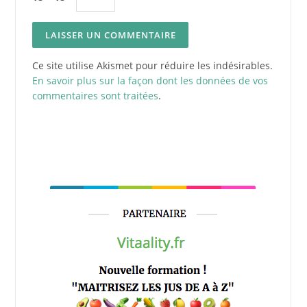
Ce site utilise Akismet pour réduire les indésirables.
En savoir plus sur la façon dont les données de vos
commentaires sont traitées
.