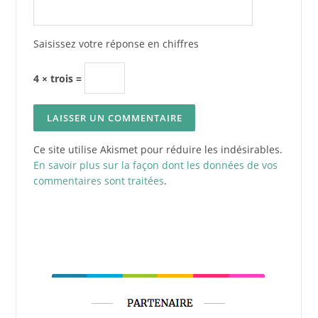
Saisissez votre réponse en chiffres
4 × trois =
Ce site utilise Akismet pour réduire les indésirables.
En savoir plus sur la façon dont les données de vos
commentaires sont traitées
.