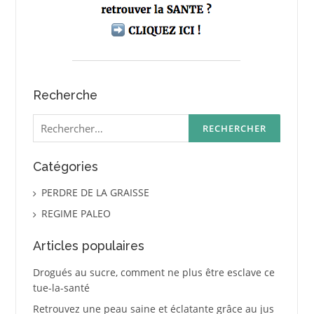
Recherche
Rechercher :
Catégories
PERDRE DE LA GRAISSE
REGIME PALEO
Articles populaires
Drogués au sucre, comment ne plus être esclave ce
tue-la-santé
Retrouvez une peau saine et éclatante grâce au jus