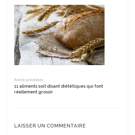
Article précédent
11 aliments soit disant diététiques qui font
réellement grossir
LAISSER UN COMMENTAIRE