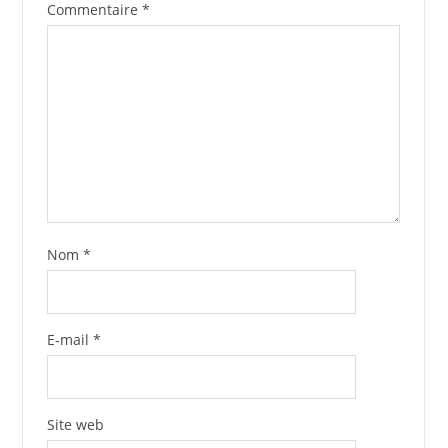
Commentaire
*
Nom
*
E-mail
*
Site web