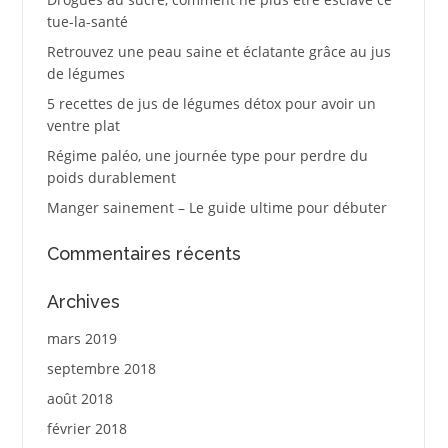
tue-la-santé
Retrouvez une peau saine et éclatante grâce au jus
de légumes
5 recettes de jus de légumes détox pour avoir un
ventre plat
Régime paléo, une journée type pour perdre du
poids durablement
Manger sainement – Le guide ultime pour débuter
Commentaires récents
Archives
mars 2019
septembre 2018
août 2018
février 2018