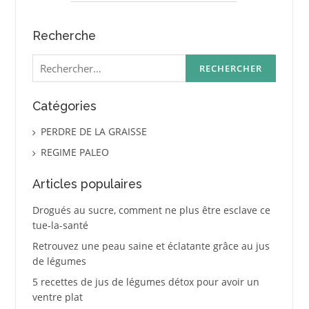
Recherche
Rechercher :
Catégories
PERDRE DE LA GRAISSE
REGIME PALEO
Articles populaires
Drogués au sucre, comment ne plus être esclave ce
tue-la-santé
Retrouvez une peau saine et éclatante grâce au jus
de légumes
5 recettes de jus de légumes détox pour avoir un
ventre plat