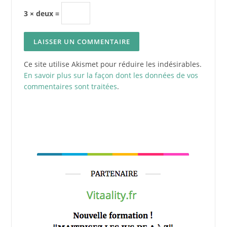
3 × deux =
Ce site utilise Akismet pour réduire les indésirables.
En savoir plus sur la façon dont les données de vos
commentaires sont traitées
.