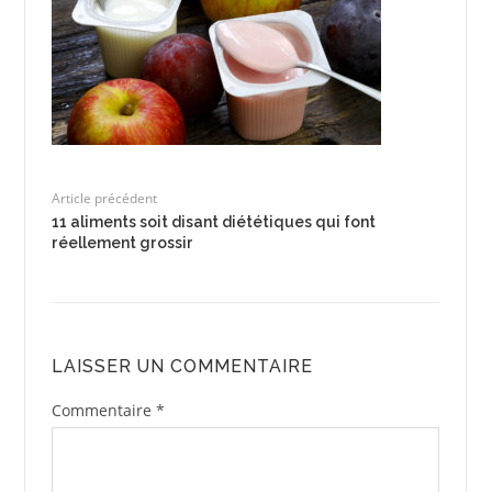
Article précédent
11 aliments soit disant diététiques qui font
réellement grossir
LAISSER UN COMMENTAIRE
Commentaire
*