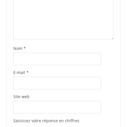
Nom
*
E-mail
*
Site web
Saisissez votre réponse en chiffres