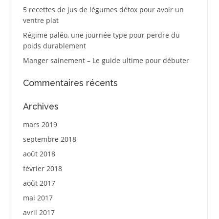
5 recettes de jus de légumes détox pour avoir un
ventre plat
Régime paléo, une journée type pour perdre du
poids durablement
Manger sainement – Le guide ultime pour débuter
Commentaires récents
Archives
mars 2019
septembre 2018
août 2018
février 2018
août 2017
mai 2017
avril 2017