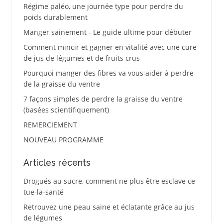
Régime paléo, une journée type pour perdre du
poids durablement
Manger sainement - Le guide ultime pour débuter
Comment mincir et gagner en vitalité avec une cure
de jus de légumes et de fruits crus
Pourquoi manger des fibres va vous aider à perdre
de la graisse du ventre
7 façons simples de perdre la graisse du ventre
(basées scientifiquement)
REMERCIEMENT
NOUVEAU PROGRAMME
Articles récents
Drogués au sucre, comment ne plus être esclave ce
tue-la-santé
Retrouvez une peau saine et éclatante grâce au jus
de légumes