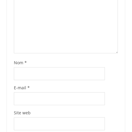
Nom
*
E-mail
*
Site web