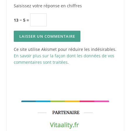
Saisissez votre réponse en chiffres
13 − 5 =
Ce site utilise Akismet pour réduire les indésirables.
En savoir plus sur la façon dont les données de vos
commentaires sont traitées
.