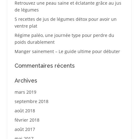
Retrouvez une peau saine et éclatante grâce au jus
de légumes
5 recettes de jus de légumes détox pour avoir un
ventre plat
Régime paléo, une journée type pour perdre du
poids durablement
Manger sainement – Le guide ultime pour débuter
Commentaires récents
Archives
mars 2019
septembre 2018
août 2018
février 2018
août 2017
mai 2017