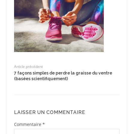
Article précédent
7 façons simples de perdre la graisse du ventre
(basées scientifiquement)
LAISSER UN COMMENTAIRE
Commentaire
*