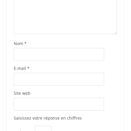
Nom
*
E-mail
*
Site web
Saisissez votre réponse en chiffres