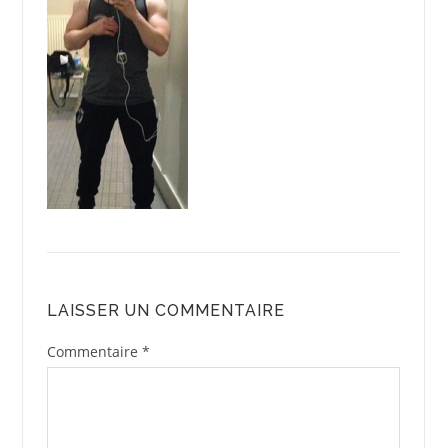
LAISSER UN COMMENTAIRE
Commentaire
*