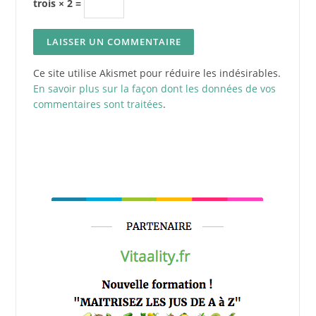
trois × 2 =
Ce site utilise Akismet pour réduire les indésirables.
En savoir plus sur la façon dont les données de vos
commentaires sont traitées
.