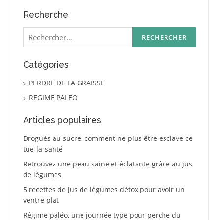
Recherche
Rechercher :
Catégories
PERDRE DE LA GRAISSE
REGIME PALEO
Articles populaires
Drogués au sucre, comment ne plus être esclave ce
tue-la-santé
Retrouvez une peau saine et éclatante grâce au jus
de légumes
5 recettes de jus de légumes détox pour avoir un
ventre plat
Régime paléo, une journée type pour perdre du