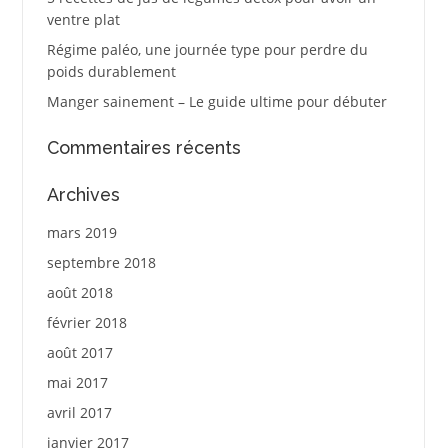
ventre plat
Régime paléo, une journée type pour perdre du
poids durablement
Manger sainement – Le guide ultime pour débuter
Commentaires récents
Archives
mars 2019
septembre 2018
août 2018
février 2018
août 2017
mai 2017
avril 2017
janvier 2017