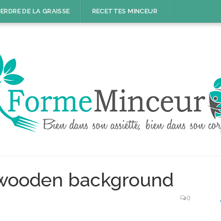
ERDRE DE LA GRAISSE
RECETTES MINCEUR
 wooden background
0