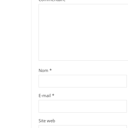
Nom
*
E-mail
*
Site web