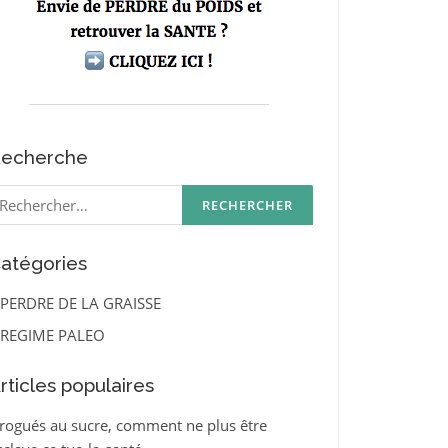
echerche
echercher :
atégories
PERDRE DE LA GRAISSE
REGIME PALEO
rticles populaires
rogués au sucre, comment ne plus être