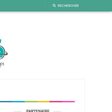
RECHERCHER