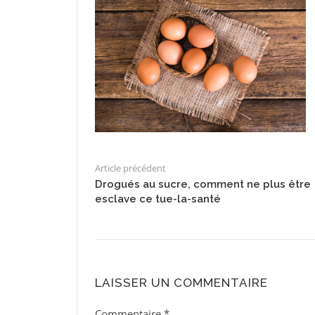
Article précédent
Drogués au sucre, comment ne plus être
esclave ce tue-la-santé
LAISSER UN COMMENTAIRE
Commentaire
*