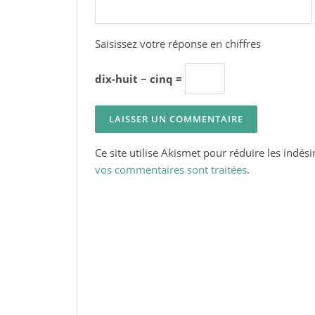
Saisissez votre réponse en chiffres
dix-huit − cinq =
Ce site utilise Akismet pour réduire les indési
vos commentaires sont traitées
.