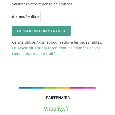
Saisissez votre réponse en chiffres
dix-neuf − dix =
Ce site utilise Akismet pour réduire les indésirables.
En savoir plus sur la façon dont les données de vos
commentaires sont traitées
.