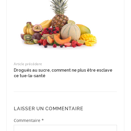
Article précédent
Drogués au sucre, comment ne plus être esclave
ce tue-la-santé
LAISSER UN COMMENTAIRE
Commentaire
*