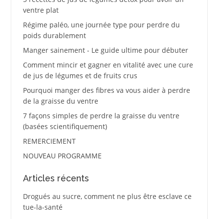
ventre plat
Régime paléo, une journée type pour perdre du
poids durablement
Manger sainement - Le guide ultime pour débuter
Comment mincir et gagner en vitalité avec une cure
de jus de légumes et de fruits crus
Pourquoi manger des fibres va vous aider à perdre
de la graisse du ventre
7 façons simples de perdre la graisse du ventre
(basées scientifiquement)
REMERCIEMENT
NOUVEAU PROGRAMME
Articles récents
Drogués au sucre, comment ne plus être esclave ce
tue-la-santé