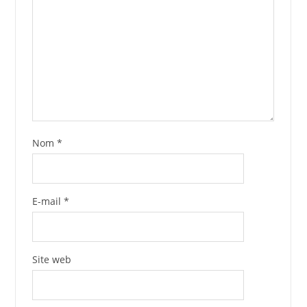
Nom
*
E-mail
*
Site web