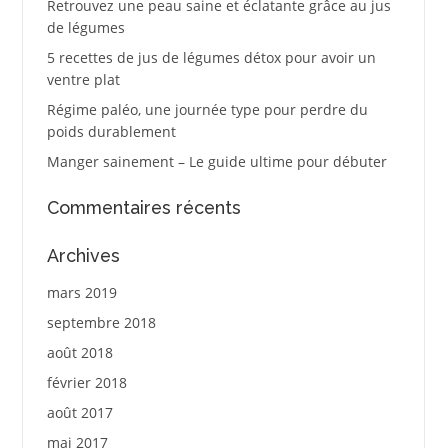
Retrouvez une peau saine et éclatante grâce au jus
de légumes
5 recettes de jus de légumes détox pour avoir un
ventre plat
Régime paléo, une journée type pour perdre du
poids durablement
Manger sainement – Le guide ultime pour débuter
Commentaires récents
Archives
mars 2019
septembre 2018
août 2018
février 2018
août 2017
mai 2017