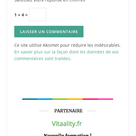
1 × 4 =
Ce site utilise Akismet pour réduire les indésirables.
En savoir plus sur la façon dont les données de vos
commentaires sont traitées
.