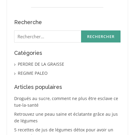
Recherche
Rechercher :
Catégories
PERDRE DE LA GRAISSE
REGIME PALEO
Articles populaires
Drogués au sucre, comment ne plus être esclave ce
tue-la-santé
Retrouvez une peau saine et éclatante grâce au jus
de légumes
5 recettes de jus de légumes détox pour avoir un