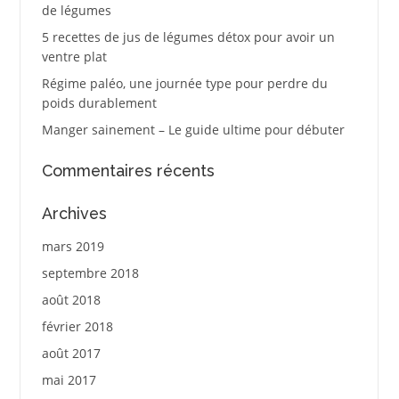
de légumes
5 recettes de jus de légumes détox pour avoir un
ventre plat
Régime paléo, une journée type pour perdre du
poids durablement
Manger sainement – Le guide ultime pour débuter
Commentaires récents
Archives
mars 2019
septembre 2018
août 2018
février 2018
août 2017
mai 2017