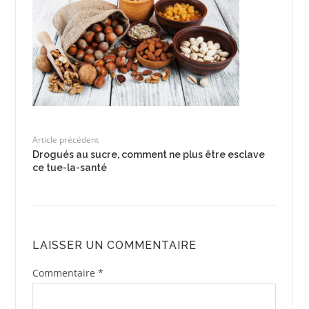
Article précédent
Drogués au sucre, comment ne plus être esclave
ce tue-la-santé
LAISSER UN COMMENTAIRE
Commentaire
*