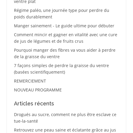
ventre plat
Régime paléo, une journée type pour perdre du
poids durablement
Manger sainement - Le guide ultime pour débuter
Comment mincir et gagner en vitalité avec une cure
de jus de légumes et de fruits crus
Pourquoi manger des fibres va vous aider à perdre
de la graisse du ventre
7 façons simples de perdre la graisse du ventre
(basées scientifiquement)
REMERCIEMENT
NOUVEAU PROGRAMME
Articles récents
Drogués au sucre, comment ne plus être esclave ce
tue-la-santé
Retrouvez une peau saine et éclatante grâce au jus