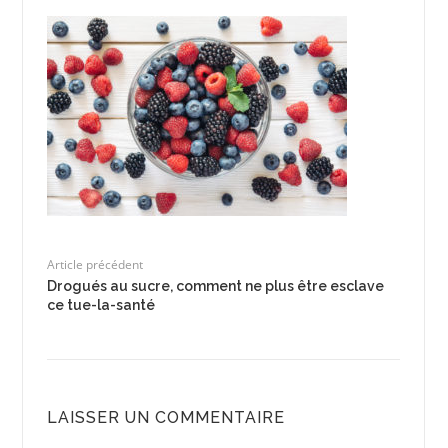
Article précédent
Drogués au sucre, comment ne plus être esclave
ce tue-la-santé
LAISSER UN COMMENTAIRE