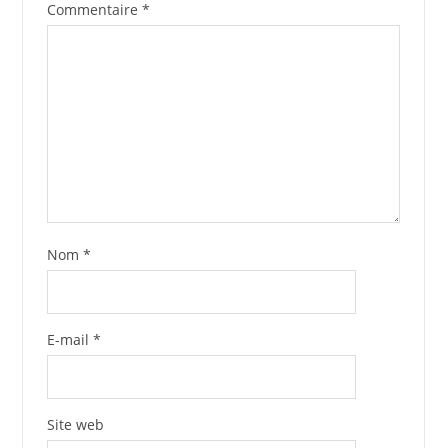
Commentaire
*
Nom
*
E-mail
*
Site web