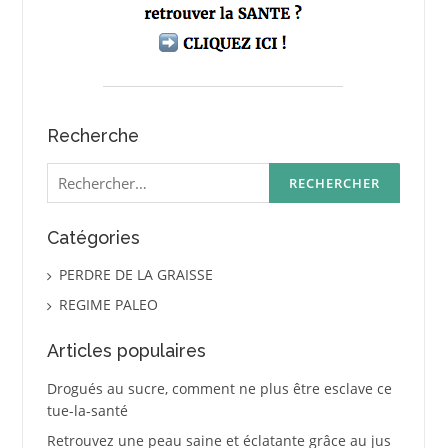
Recherche
Rechercher :
Catégories
PERDRE DE LA GRAISSE
REGIME PALEO
Articles populaires
Drogués au sucre, comment ne plus être esclave ce
tue-la-santé
Retrouvez une peau saine et éclatante grâce au jus