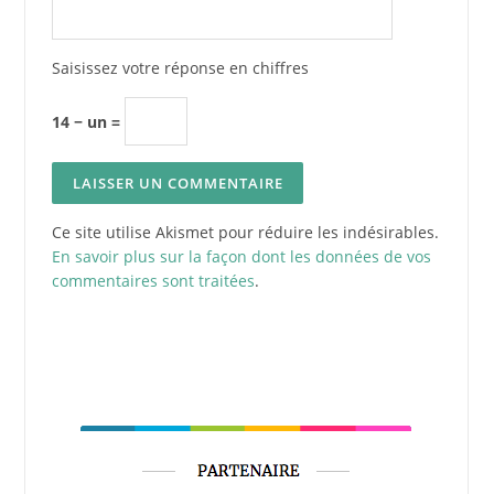
Saisissez votre réponse en chiffres
14 − un =
Ce site utilise Akismet pour réduire les indésirables.
En savoir plus sur la façon dont les données de vos
commentaires sont traitées
.