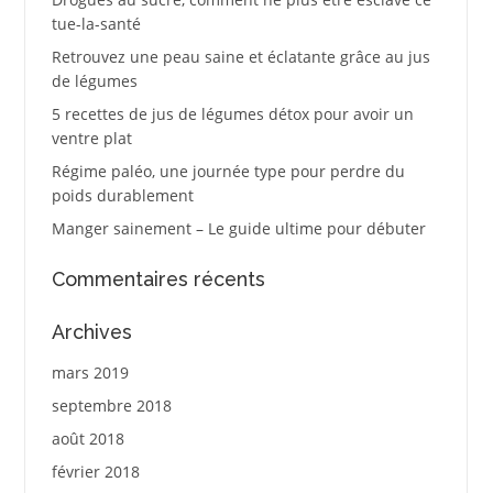
tue-la-santé
Retrouvez une peau saine et éclatante grâce au jus
de légumes
5 recettes de jus de légumes détox pour avoir un
ventre plat
Régime paléo, une journée type pour perdre du
poids durablement
Manger sainement – Le guide ultime pour débuter
Commentaires récents
Archives
mars 2019
septembre 2018
août 2018
février 2018