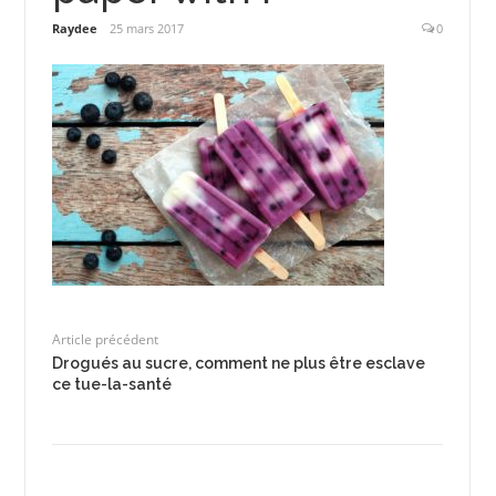
Raydee
25 mars 2017
0
Article précédent
Drogués au sucre, comment ne plus être esclave
ce tue-la-santé