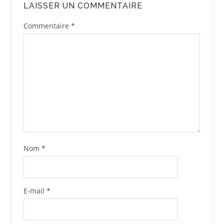
LAISSER UN COMMENTAIRE
Commentaire
*
Nom
*
E-mail
*