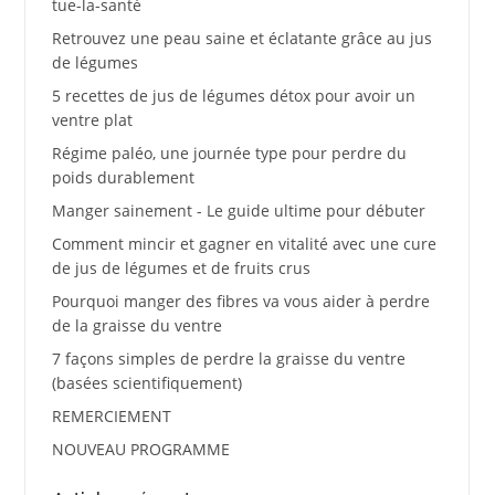
tue-la-santé
Retrouvez une peau saine et éclatante grâce au jus
de légumes
5 recettes de jus de légumes détox pour avoir un
ventre plat
Régime paléo, une journée type pour perdre du
poids durablement
Manger sainement - Le guide ultime pour débuter
Comment mincir et gagner en vitalité avec une cure
de jus de légumes et de fruits crus
Pourquoi manger des fibres va vous aider à perdre
de la graisse du ventre
7 façons simples de perdre la graisse du ventre
(basées scientifiquement)
REMERCIEMENT
NOUVEAU PROGRAMME