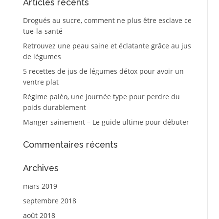
Articles récents
Drogués au sucre, comment ne plus être esclave ce
tue-la-santé
Retrouvez une peau saine et éclatante grâce au jus
de légumes
5 recettes de jus de légumes détox pour avoir un
ventre plat
Régime paléo, une journée type pour perdre du
poids durablement
Manger sainement – Le guide ultime pour débuter
Commentaires récents
Archives
mars 2019
septembre 2018
août 2018