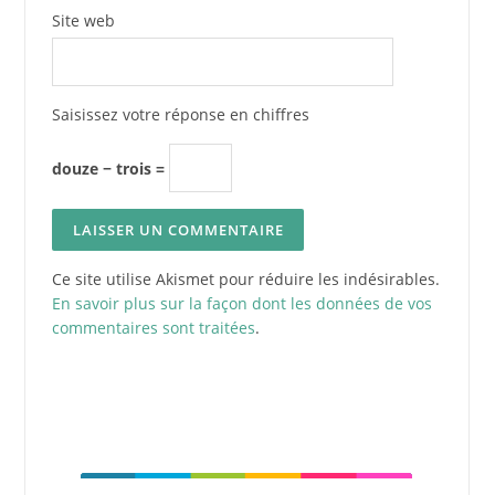
Site web
Saisissez votre réponse en chiffres
douze − trois =
Ce site utilise Akismet pour réduire les indésirables.
En savoir plus sur la façon dont les données de vos
commentaires sont traitées
.