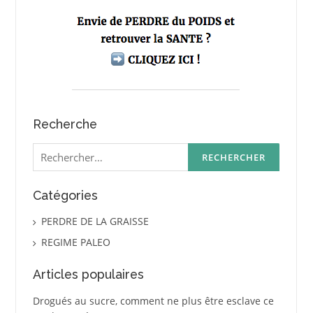
Recherche
Rechercher :
Catégories
PERDRE DE LA GRAISSE
REGIME PALEO
Articles populaires
Drogués au sucre, comment ne plus être esclave ce