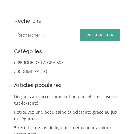
Recherche
Rechercher :
Catégories
PERDRE DE LA GRAISSE
REGIME PALEO
Articles populaires
Drogués au sucre, comment ne plus être esclave ce
tue-la-santé
Retrouvez une peau saine et éclatante grâce au jus
de légumes
5 recettes de jus de légumes détox pour avoir un