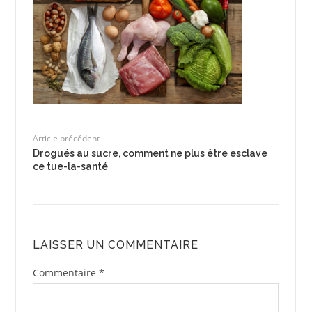
Article précédent
Drogués au sucre, comment ne plus être esclave
ce tue-la-santé
LAISSER UN COMMENTAIRE
Commentaire
*