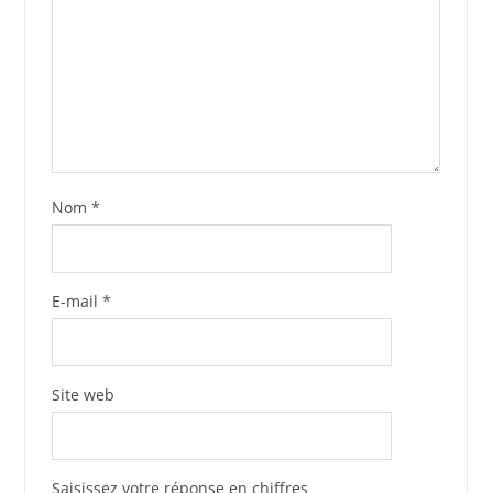
Nom
*
E-mail
*
Site web
Saisissez votre réponse en chiffres