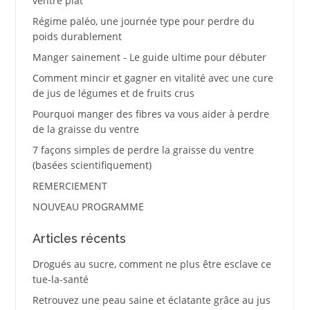
ventre plat
Régime paléo, une journée type pour perdre du
poids durablement
Manger sainement - Le guide ultime pour débuter
Comment mincir et gagner en vitalité avec une cure
de jus de légumes et de fruits crus
Pourquoi manger des fibres va vous aider à perdre
de la graisse du ventre
7 façons simples de perdre la graisse du ventre
(basées scientifiquement)
REMERCIEMENT
NOUVEAU PROGRAMME
Articles récents
Drogués au sucre, comment ne plus être esclave ce
tue-la-santé
Retrouvez une peau saine et éclatante grâce au jus