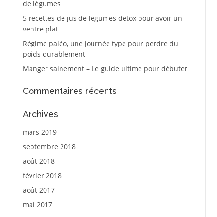
de légumes
5 recettes de jus de légumes détox pour avoir un
ventre plat
Régime paléo, une journée type pour perdre du
poids durablement
Manger sainement – Le guide ultime pour débuter
Commentaires récents
Archives
mars 2019
septembre 2018
août 2018
février 2018
août 2017
mai 2017