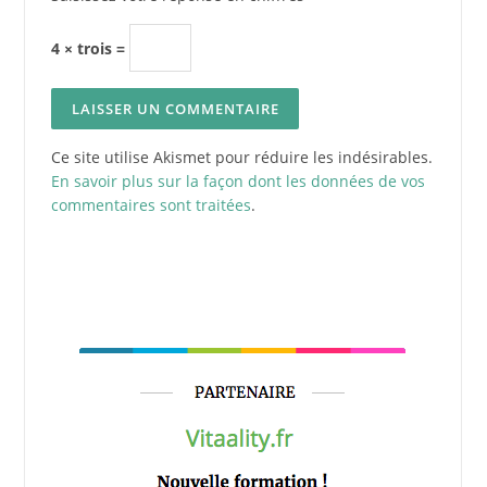
4 × trois =
Ce site utilise Akismet pour réduire les indésirables.
En savoir plus sur la façon dont les données de vos
commentaires sont traitées
.