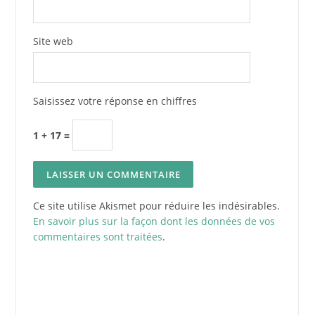
Site web
Saisissez votre réponse en chiffres
1 + 17 =
Ce site utilise Akismet pour réduire les indésirables.
En savoir plus sur la façon dont les données de vos
commentaires sont traitées
.