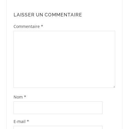
LAISSER UN COMMENTAIRE
Commentaire
*
Nom
*
E-mail
*