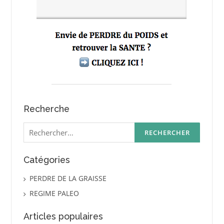
Recherche
Rechercher :
Catégories
PERDRE DE LA GRAISSE
REGIME PALEO
Articles populaires