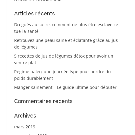
Articles récents
Drogués au sucre, comment ne plus être esclave ce
tue-la-santé
Retrouvez une peau saine et éclatante grâce au jus
de légumes
5 recettes de jus de légumes détox pour avoir un
ventre plat
Régime paléo, une journée type pour perdre du
poids durablement
Manger sainement – Le guide ultime pour débuter
Commentaires récents
Archives
mars 2019