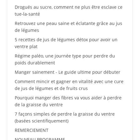
Drogués au sucre, comment ne plus être esclave ce
tue-la-santé
Retrouvez une peau saine et éclatante grâce au jus
de légumes
5 recettes de jus de légumes détox pour avoir un
ventre plat
Régime paléo, une journée type pour perdre du
poids durablement
Manger sainement - Le guide ultime pour débuter
Comment mincir et gagner en vitalité avec une cure
de jus de légumes et de fruits crus
Pourquoi manger des fibres va vous aider à perdre
de la graisse du ventre
7 façons simples de perdre la graisse du ventre
(basées scientifiquement)
REMERCIEMENT
NOUVEAU PROGRAMME