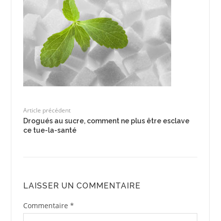
Article précédent
Drogués au sucre, comment ne plus être esclave
ce tue-la-santé
LAISSER UN COMMENTAIRE
Commentaire
*