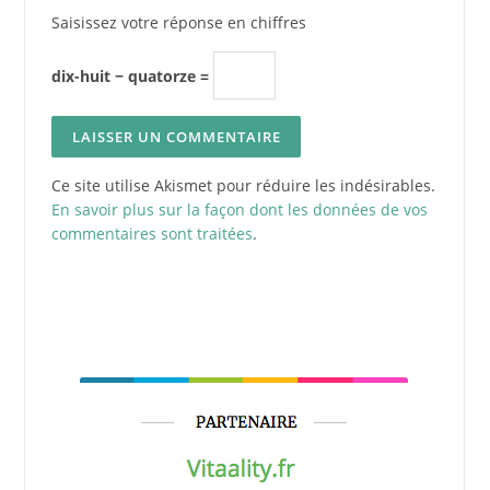
Saisissez votre réponse en chiffres
dix-huit − quatorze =
Ce site utilise Akismet pour réduire les indésirables.
En savoir plus sur la façon dont les données de vos
commentaires sont traitées
.