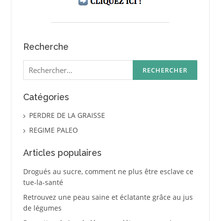
Recherche
Rechercher :
Catégories
PERDRE DE LA GRAISSE
REGIME PALEO
Articles populaires
Drogués au sucre, comment ne plus être esclave ce
tue-la-santé
Retrouvez une peau saine et éclatante grâce au jus
de légumes