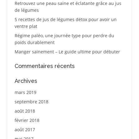
Retrouvez une peau saine et éclatante grâce au jus
de légumes
5 recettes de jus de légumes détox pour avoir un
ventre plat
Régime paléo, une journée type pour perdre du
poids durablement
Manger sainement – Le guide ultime pour débuter
Commentaires récents
Archives
mars 2019
septembre 2018
août 2018
février 2018
août 2017
mai 2017