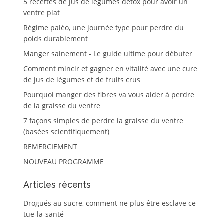
5 recettes de jus de légumes détox pour avoir un
ventre plat
Régime paléo, une journée type pour perdre du
poids durablement
Manger sainement - Le guide ultime pour débuter
Comment mincir et gagner en vitalité avec une cure
de jus de légumes et de fruits crus
Pourquoi manger des fibres va vous aider à perdre
de la graisse du ventre
7 façons simples de perdre la graisse du ventre
(basées scientifiquement)
REMERCIEMENT
NOUVEAU PROGRAMME
Articles récents
Drogués au sucre, comment ne plus être esclave ce
tue-la-santé