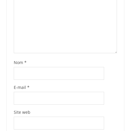
Nom
*
E-mail
*
Site web