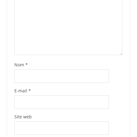
Nom
*
E-mail
*
Site web