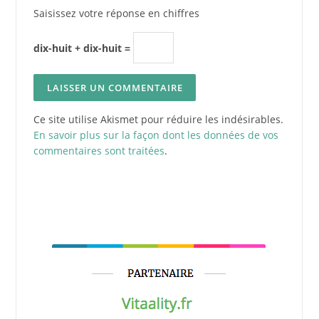
Saisissez votre réponse en chiffres
dix-huit + dix-huit =
Ce site utilise Akismet pour réduire les indésirables.
En savoir plus sur la façon dont les données de vos
commentaires sont traitées
.