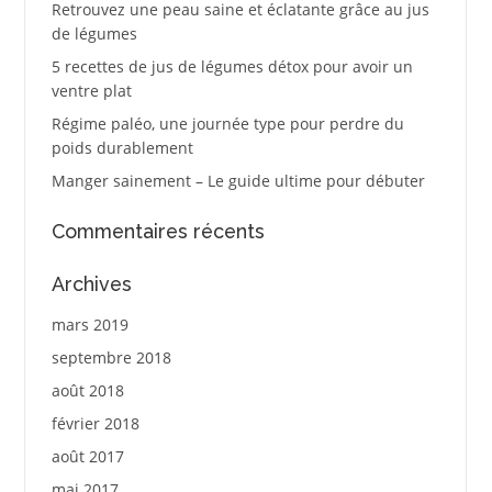
Retrouvez une peau saine et éclatante grâce au jus
de légumes
5 recettes de jus de légumes détox pour avoir un
ventre plat
Régime paléo, une journée type pour perdre du
poids durablement
Manger sainement – Le guide ultime pour débuter
Commentaires récents
Archives
mars 2019
septembre 2018
août 2018
février 2018
août 2017
mai 2017