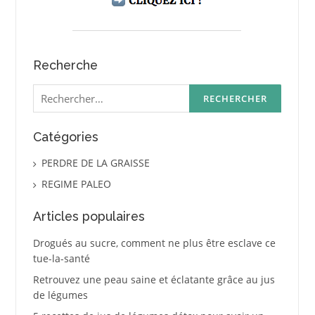
Recherche
Rechercher :
Catégories
PERDRE DE LA GRAISSE
REGIME PALEO
Articles populaires
Drogués au sucre, comment ne plus être esclave ce
tue-la-santé
Retrouvez une peau saine et éclatante grâce au jus
de légumes