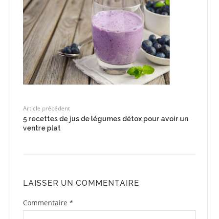
Article précédent
5 recettes de jus de légumes détox pour avoir un
ventre plat
LAISSER UN COMMENTAIRE
Commentaire
*