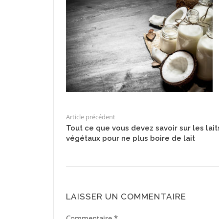
Article précédent
Tout ce que vous devez savoir sur les lait
végétaux pour ne plus boire de lait
LAISSER UN COMMENTAIRE
Commentaire
*