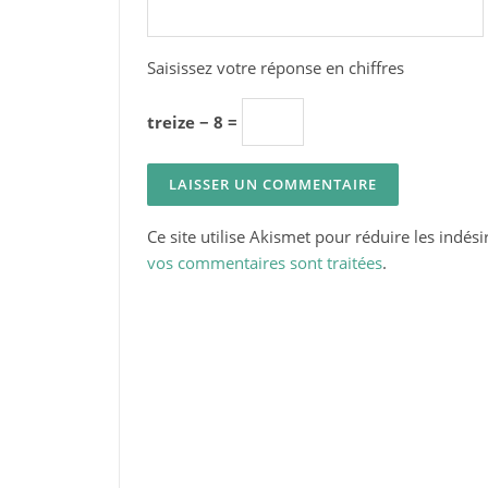
Saisissez votre réponse en chiffres
treize − 8 =
Ce site utilise Akismet pour réduire les indési
vos commentaires sont traitées
.