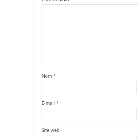
Nom
*
E-mail
*
Site web