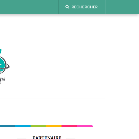
RECHERCHER