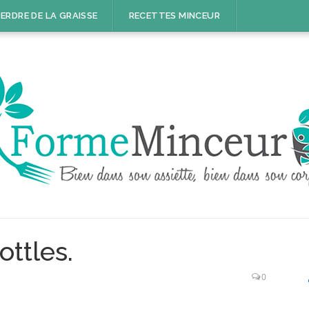
ERDRE DE LA GRAISSE
RECETTES MINCEUR
ottles.
0