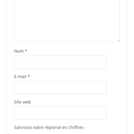
Nom
*
E-mail
*
Site web
Saisissez votre réponse en chiffres