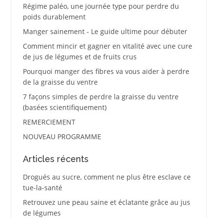
Régime paléo, une journée type pour perdre du
poids durablement
Manger sainement - Le guide ultime pour débuter
Comment mincir et gagner en vitalité avec une cure
de jus de légumes et de fruits crus
Pourquoi manger des fibres va vous aider à perdre
de la graisse du ventre
7 façons simples de perdre la graisse du ventre
(basées scientifiquement)
REMERCIEMENT
NOUVEAU PROGRAMME
Articles récents
Drogués au sucre, comment ne plus être esclave ce
tue-la-santé
Retrouvez une peau saine et éclatante grâce au jus
de légumes