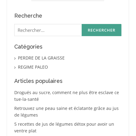
Recherche
Rechercher :
Catégories
PERDRE DE LA GRAISSE
REGIME PALEO
Articles populaires
Drogués au sucre, comment ne plus être esclave ce
tue-la-santé
Retrouvez une peau saine et éclatante grâce au jus
de légumes
5 recettes de jus de légumes détox pour avoir un
ventre plat