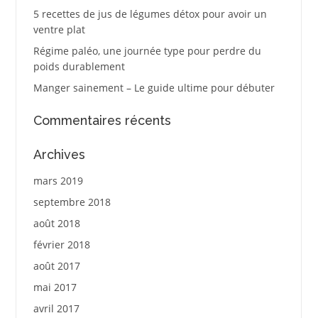
5 recettes de jus de légumes détox pour avoir un
ventre plat
Régime paléo, une journée type pour perdre du
poids durablement
Manger sainement – Le guide ultime pour débuter
Commentaires récents
Archives
mars 2019
septembre 2018
août 2018
février 2018
août 2017
mai 2017
avril 2017