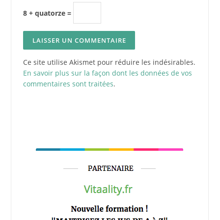
8 + quatorze =
Ce site utilise Akismet pour réduire les indésirables.
En savoir plus sur la façon dont les données de vos
commentaires sont traitées
.