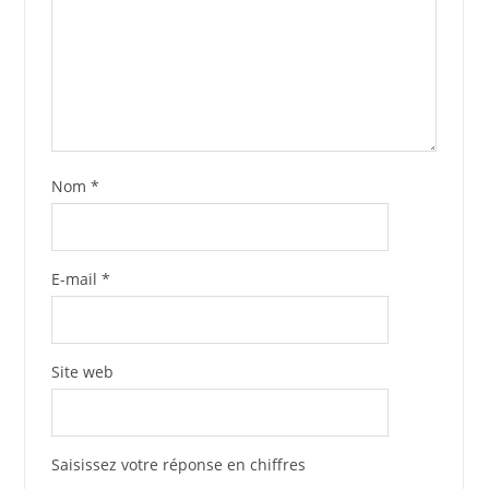
Nom
*
E-mail
*
Site web
Saisissez votre réponse en chiffres