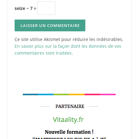
seize − 7 =
Ce site utilise Akismet pour réduire les indésirables.
En savoir plus sur la façon dont les données de vos
commentaires sont traitées
.