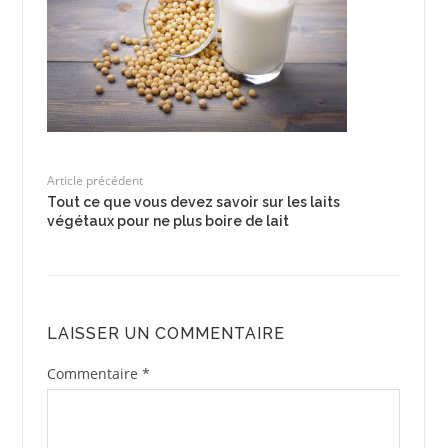
Article précédent
Tout ce que vous devez savoir sur les laits
végétaux pour ne plus boire de lait
LAISSER UN COMMENTAIRE
Commentaire
*