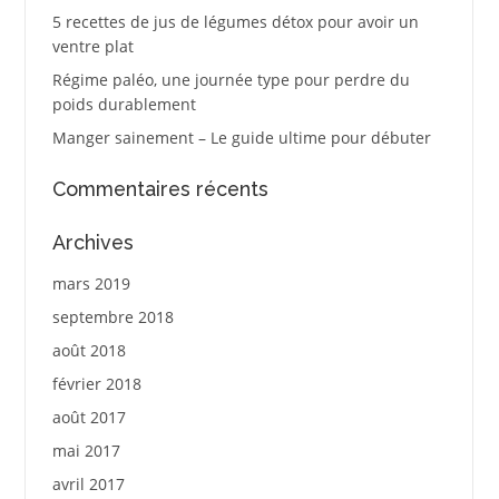
5 recettes de jus de légumes détox pour avoir un
ventre plat
Régime paléo, une journée type pour perdre du
poids durablement
Manger sainement – Le guide ultime pour débuter
Commentaires récents
Archives
mars 2019
septembre 2018
août 2018
février 2018
août 2017
mai 2017
avril 2017