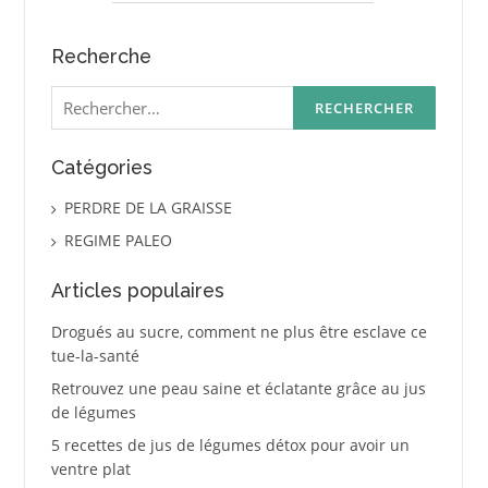
Recherche
Rechercher :
Catégories
PERDRE DE LA GRAISSE
REGIME PALEO
Articles populaires
Drogués au sucre, comment ne plus être esclave ce
tue-la-santé
Retrouvez une peau saine et éclatante grâce au jus
de légumes
5 recettes de jus de légumes détox pour avoir un
ventre plat