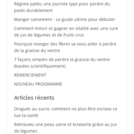
Régime paléo, une journée type pour perdre du
poids durablement
Manger sainement - Le guide ultime pour débuter
Comment mincir et gagner en vitalité avec une cure
de jus de légumes et de fruits crus
Pourquoi manger des fibres va vous aider à perdre
de la graisse du ventre
7 façons simples de perdre la graisse du ventre
(basées scientifiquement)
REMERCIEMENT
NOUVEAU PROGRAMME
Articles récents
Drogués au sucre, comment ne plus être esclave ce
tue-la-santé
Retrouvez une peau saine et éclatante grâce au jus
de légumes