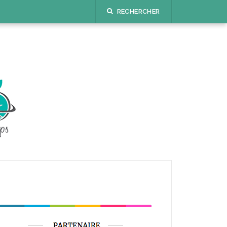
RECHERCHER