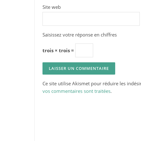
Site web
Saisissez votre réponse en chiffres
trois × trois =
Ce site utilise Akismet pour réduire les indési
vos commentaires sont traitées
.