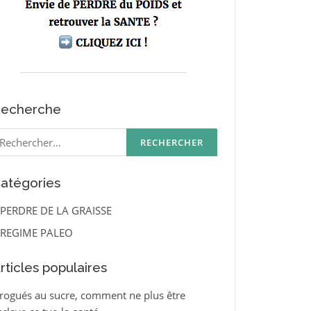
echerche
echercher :
atégories
PERDRE DE LA GRAISSE
REGIME PALEO
rticles populaires
rogués au sucre, comment ne plus être