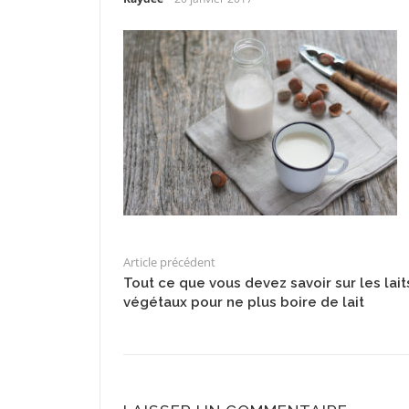
Article précédent
Tout ce que vous devez savoir sur les lait
végétaux pour ne plus boire de lait