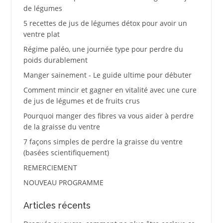
de légumes
5 recettes de jus de légumes détox pour avoir un
ventre plat
Régime paléo, une journée type pour perdre du
poids durablement
Manger sainement - Le guide ultime pour débuter
Comment mincir et gagner en vitalité avec une cure
de jus de légumes et de fruits crus
Pourquoi manger des fibres va vous aider à perdre
de la graisse du ventre
7 façons simples de perdre la graisse du ventre
(basées scientifiquement)
REMERCIEMENT
NOUVEAU PROGRAMME
Articles récents