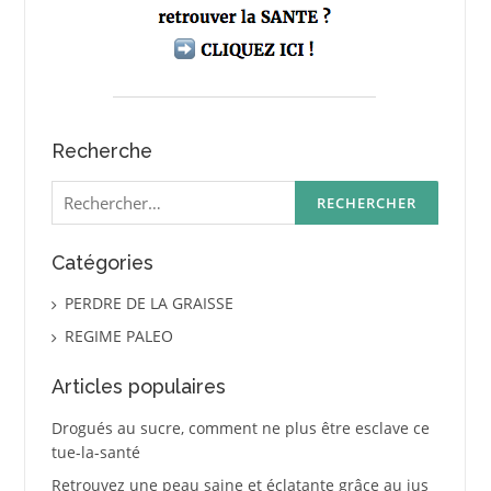
Recherche
Rechercher :
Catégories
PERDRE DE LA GRAISSE
REGIME PALEO
Articles populaires
Drogués au sucre, comment ne plus être esclave ce
tue-la-santé
Retrouvez une peau saine et éclatante grâce au jus