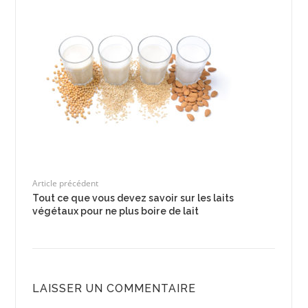
Article précédent
Tout ce que vous devez savoir sur les laits
végétaux pour ne plus boire de lait
LAISSER UN COMMENTAIRE