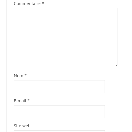
Commentaire
*
Nom
*
E-mail
*
Site web