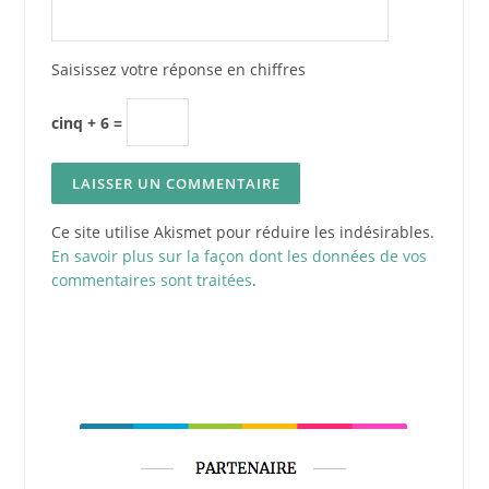
Saisissez votre réponse en chiffres
cinq + 6 =
Ce site utilise Akismet pour réduire les indésirables.
En savoir plus sur la façon dont les données de vos
commentaires sont traitées
.