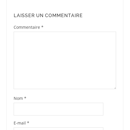
LAISSER UN COMMENTAIRE
Commentaire
*
Nom
*
E-mail
*