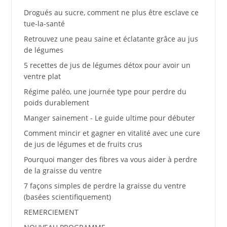
Drogués au sucre, comment ne plus être esclave ce
tue-la-santé
Retrouvez une peau saine et éclatante grâce au jus
de légumes
5 recettes de jus de légumes détox pour avoir un
ventre plat
Régime paléo, une journée type pour perdre du
poids durablement
Manger sainement - Le guide ultime pour débuter
Comment mincir et gagner en vitalité avec une cure
de jus de légumes et de fruits crus
Pourquoi manger des fibres va vous aider à perdre
de la graisse du ventre
7 façons simples de perdre la graisse du ventre
(basées scientifiquement)
REMERCIEMENT