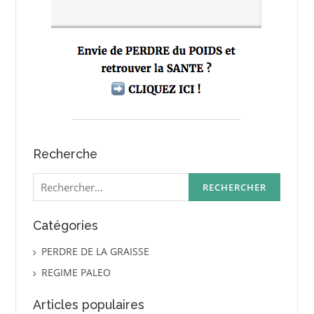
Recherche
Rechercher :
Catégories
PERDRE DE LA GRAISSE
REGIME PALEO
Articles populaires