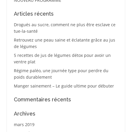
NOUVEAU PROGRAMME
Articles récents
Drogués au sucre, comment ne plus être esclave ce
tue-la-santé
Retrouvez une peau saine et éclatante grâce au jus
de légumes
5 recettes de jus de légumes détox pour avoir un
ventre plat
Régime paléo, une journée type pour perdre du
poids durablement
Manger sainement – Le guide ultime pour débuter
Commentaires récents
Archives
mars 2019