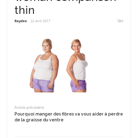
thin
Raydee
22 avril 2017
0
Article précédent
Pourquoi manger des fibres va vous aider à perdre
de la graisse du ventre