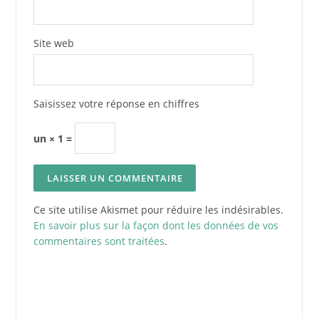
Site web
Saisissez votre réponse en chiffres
un × 1 =
Ce site utilise Akismet pour réduire les indésirables.
En savoir plus sur la façon dont les données de vos
commentaires sont traitées
.