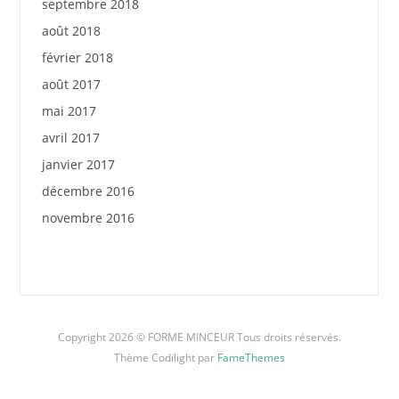
septembre 2018
août 2018
février 2018
août 2017
mai 2017
avril 2017
janvier 2017
décembre 2016
novembre 2016
Copyright 2026 © FORME MINCEUR Tous droits réservés.
Thème Codilight par
FameThemes