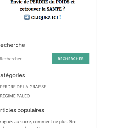
echerche
echercher :
atégories
PERDRE DE LA GRAISSE
REGIME PALEO
rticles populaires
rogués au sucre, comment ne plus être