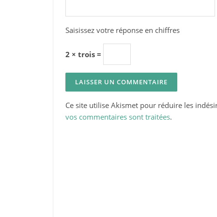
Saisissez votre réponse en chiffres
2 × trois =
Ce site utilise Akismet pour réduire les indési
vos commentaires sont traitées
.