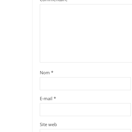
Nom
*
E-mail
*
Site web