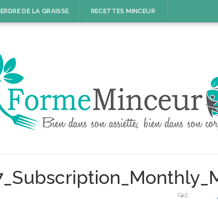
ERDRE DE LA GRAISSE
RECETTES MINCEUR
57_Subscription_Monthly
0