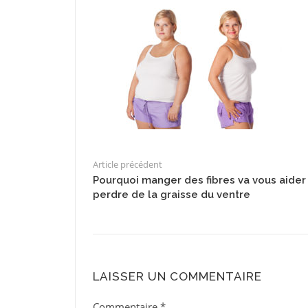
Article précédent
Pourquoi manger des fibres va vous aider
perdre de la graisse du ventre
LAISSER UN COMMENTAIRE
Commentaire
*