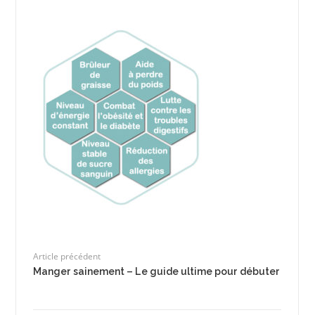
Article précédent
Manger sainement – Le guide ultime pour débuter