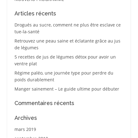
Articles récents
Drogués au sucre, comment ne plus être esclave ce
tue-la-santé
Retrouvez une peau saine et éclatante grâce au jus
de légumes
5 recettes de jus de légumes détox pour avoir un
ventre plat
Régime paléo, une journée type pour perdre du
poids durablement
Manger sainement – Le guide ultime pour débuter
Commentaires récents
Archives
mars 2019