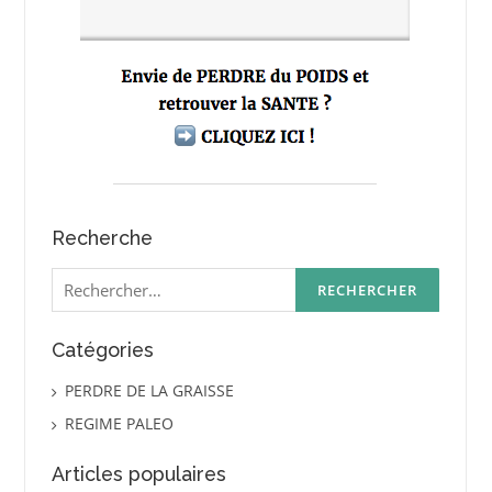
Recherche
Rechercher :
Catégories
PERDRE DE LA GRAISSE
REGIME PALEO
Articles populaires