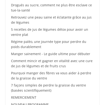
Drogués au sucre, comment ne plus être esclave ce
tue-la-santé
Retrouvez une peau saine et éclatante grâce au jus
de légumes
5 recettes de jus de légumes détox pour avoir un
ventre plat
Régime paléo, une journée type pour perdre du
poids durablement
Manger sainement - Le guide ultime pour débuter
Comment mincir et gagner en vitalité avec une cure
de jus de légumes et de fruits crus
Pourquoi manger des fibres va vous aider à perdre
de la graisse du ventre
7 façons simples de perdre la graisse du ventre
(basées scientifiquement)
REMERCIEMENT
NOUVEAU PROGRAMME