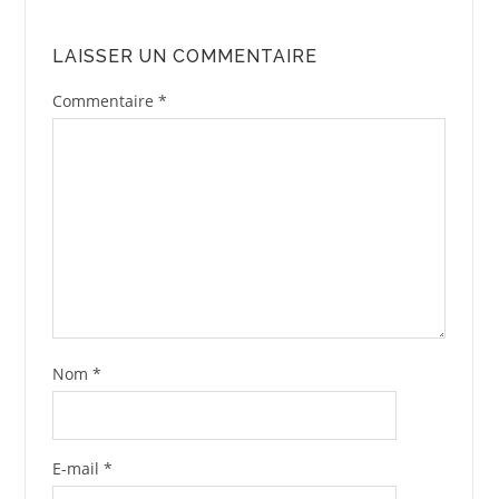
LAISSER UN COMMENTAIRE
Commentaire
*
Nom
*
E-mail
*