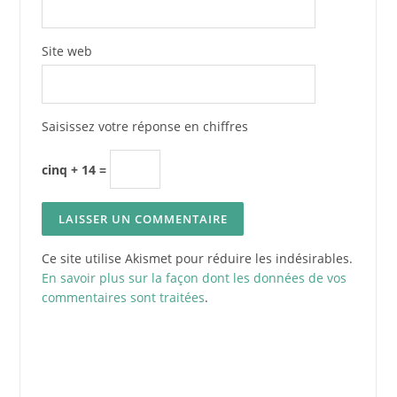
Site web
Saisissez votre réponse en chiffres
cinq + 14 =
Ce site utilise Akismet pour réduire les indésirables.
En savoir plus sur la façon dont les données de vos
commentaires sont traitées
.