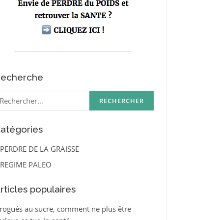
echerche
echercher :
atégories
PERDRE DE LA GRAISSE
REGIME PALEO
rticles populaires
rogués au sucre, comment ne plus être