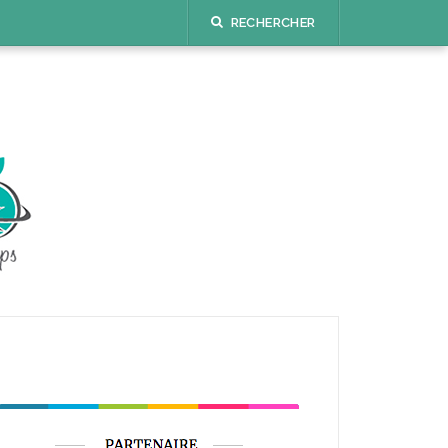
RECHERCHER