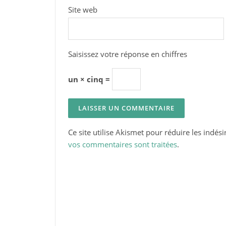
Site web
Saisissez votre réponse en chiffres
un × cinq =
Ce site utilise Akismet pour réduire les indési
vos commentaires sont traitées
.