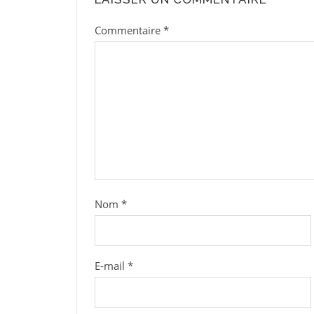
Commentaire
*
Nom
*
E-mail
*