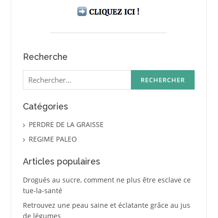
Recherche
Rechercher :
Catégories
PERDRE DE LA GRAISSE
REGIME PALEO
Articles populaires
Drogués au sucre, comment ne plus être esclave ce
tue-la-santé
Retrouvez une peau saine et éclatante grâce au jus
de légumes