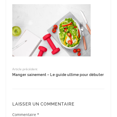
Article précédent
Manger sainement – Le guide ultime pour débuter
LAISSER UN COMMENTAIRE
Commentaire
*