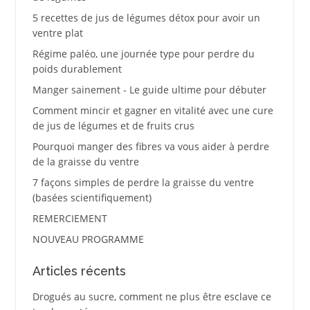
5 recettes de jus de légumes détox pour avoir un
ventre plat
Régime paléo, une journée type pour perdre du
poids durablement
Manger sainement - Le guide ultime pour débuter
Comment mincir et gagner en vitalité avec une cure
de jus de légumes et de fruits crus
Pourquoi manger des fibres va vous aider à perdre
de la graisse du ventre
7 façons simples de perdre la graisse du ventre
(basées scientifiquement)
REMERCIEMENT
NOUVEAU PROGRAMME
Articles récents
Drogués au sucre, comment ne plus être esclave ce