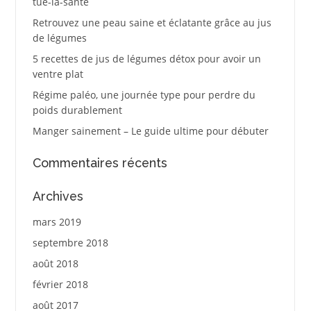
tue-la-santé
Retrouvez une peau saine et éclatante grâce au jus
de légumes
5 recettes de jus de légumes détox pour avoir un
ventre plat
Régime paléo, une journée type pour perdre du
poids durablement
Manger sainement – Le guide ultime pour débuter
Commentaires récents
Archives
mars 2019
septembre 2018
août 2018
février 2018
août 2017