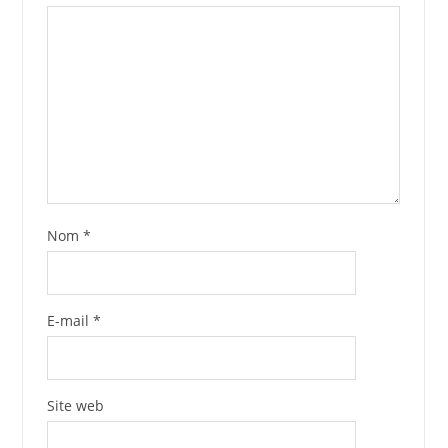
Nom
*
E-mail
*
Site web