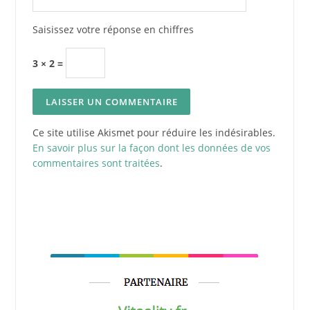
Saisissez votre réponse en chiffres
3 × 2 =
Ce site utilise Akismet pour réduire les indésirables.
En savoir plus sur la façon dont les données de vos
commentaires sont traitées
.