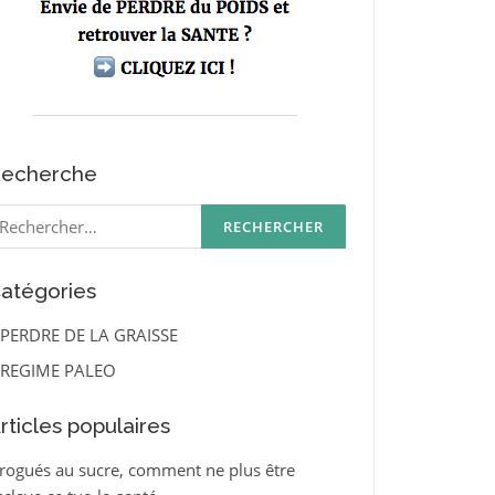
echerche
echercher :
atégories
PERDRE DE LA GRAISSE
REGIME PALEO
rticles populaires
rogués au sucre, comment ne plus être