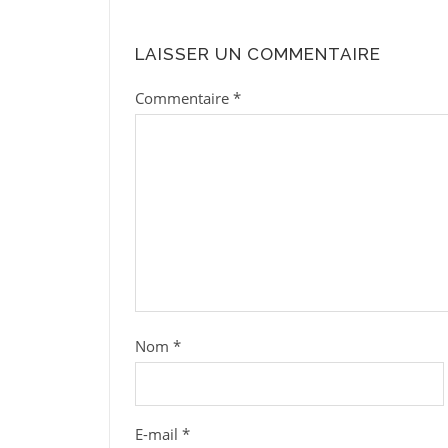
LAISSER UN COMMENTAIRE
Commentaire
*
Nom
*
E-mail
*