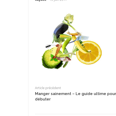
Article précédent
Manger sainement – Le guide ultime pou
débuter