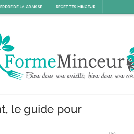
ERDRE DE LA GRAISSE
RECETTES MINCEUR
, le guide pour
0