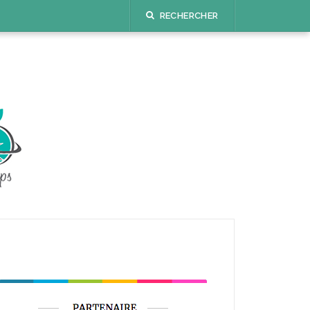
RECHERCHER