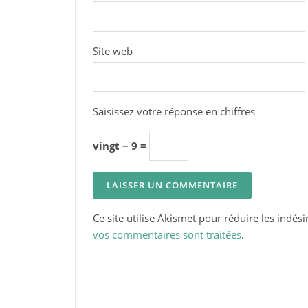
Site web
Saisissez votre réponse en chiffres
vingt − 9 =
Ce site utilise Akismet pour réduire les indési
vos commentaires sont traitées
.