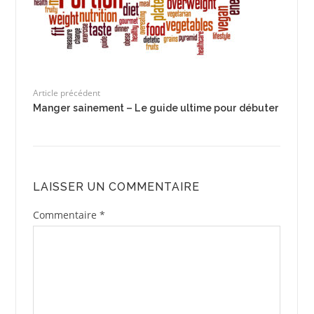
Article précédent
Manger sainement – Le guide ultime pour débuter
LAISSER UN COMMENTAIRE
Commentaire
*