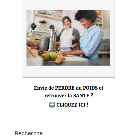
Recherche