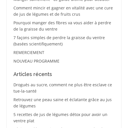
Comment mincir et gagner en vitalité avec une cure
de jus de légumes et de fruits crus
Pourquoi manger des fibres va vous aider à perdre
de la graisse du ventre
7 façons simples de perdre la graisse du ventre
(basées scientifiquement)
REMERCIEMENT
NOUVEAU PROGRAMME
Articles récents
Drogués au sucre, comment ne plus être esclave ce
tue-la-santé
Retrouvez une peau saine et éclatante grâce au jus
de légumes
5 recettes de jus de légumes détox pour avoir un
ventre plat