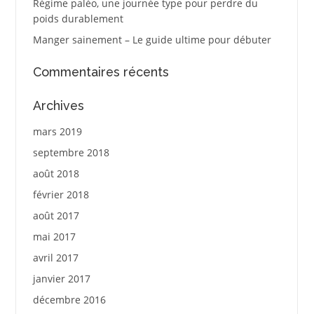
Régime paléo, une journée type pour perdre du
poids durablement
Manger sainement – Le guide ultime pour débuter
Commentaires récents
Archives
mars 2019
septembre 2018
août 2018
février 2018
août 2017
mai 2017
avril 2017
janvier 2017
décembre 2016