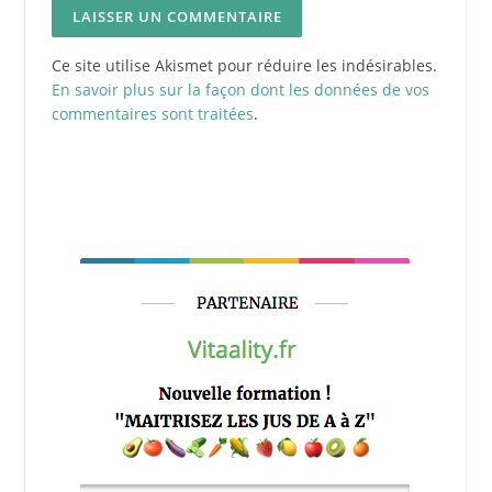
Ce site utilise Akismet pour réduire les indésirables.
En savoir plus sur la façon dont les données de vos
commentaires sont traitées
.