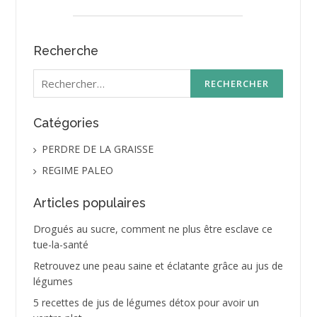
Recherche
Rechercher :
Catégories
PERDRE DE LA GRAISSE
REGIME PALEO
Articles populaires
Drogués au sucre, comment ne plus être esclave ce
tue-la-santé
Retrouvez une peau saine et éclatante grâce au jus de
légumes
5 recettes de jus de légumes détox pour avoir un