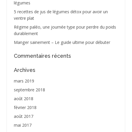
légumes
5 recettes de jus de légumes détox pour avoir un
ventre plat
Régime paléo, une journée type pour perdre du poids
durablement
Manger sainement – Le guide ultime pour débuter
Commentaires récents
Archives
mars 2019
septembre 2018
août 2018
février 2018
août 2017
mai 2017