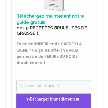
Téléchargez maintenant notre
guide gratuit
des 9 RECETTES BRULEUSES DE
GRAISSE !
Envie de MINCIR et de GARDER LA
LIGNE ? Ce guide offert va vous
permettre de PERDRE DU POIDS
durablement !
Télécharger immédiatement !