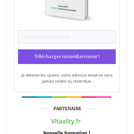
Télécharger immédiatement !
Je déteste les spams, votre adresse email ne sera
jamais cédée ou revendue.