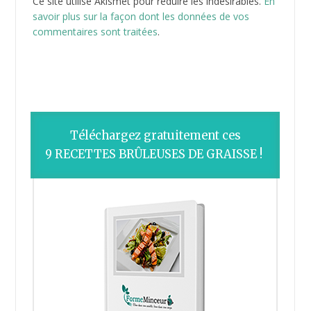
Ce site utilise Akismet pour réduire les indésirables.
En
savoir plus sur la façon dont les données de vos
commentaires sont traitées
.
Téléchargez gratuitement ces
9 RECETTES BRÛLEUSES DE GRAISSE !