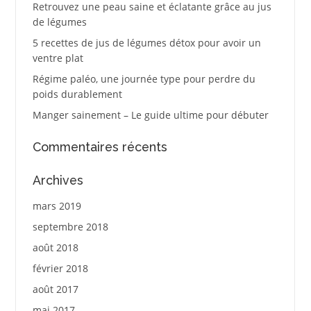
Retrouvez une peau saine et éclatante grâce au jus
de légumes
5 recettes de jus de légumes détox pour avoir un
ventre plat
Régime paléo, une journée type pour perdre du
poids durablement
Manger sainement – Le guide ultime pour débuter
Commentaires récents
Archives
mars 2019
septembre 2018
août 2018
février 2018
août 2017
mai 2017