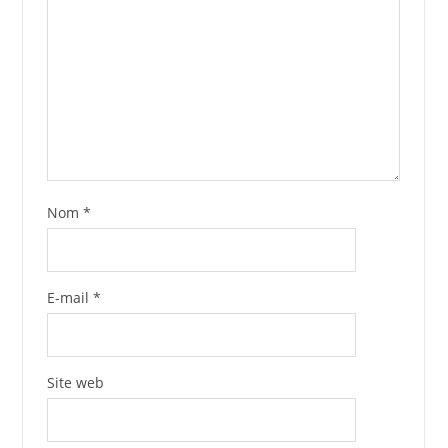
Nom
*
E-mail
*
Site web