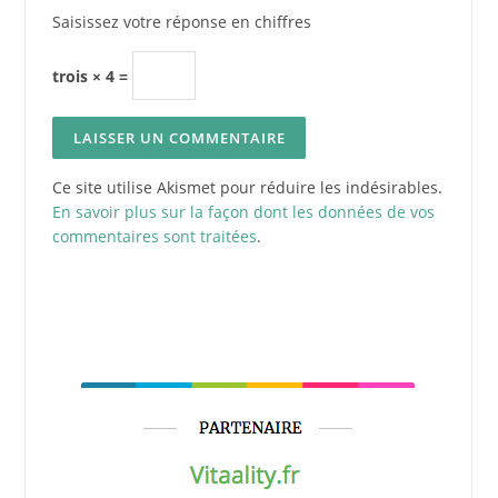
Saisissez votre réponse en chiffres
trois × 4 =
Ce site utilise Akismet pour réduire les indésirables.
En savoir plus sur la façon dont les données de vos
commentaires sont traitées
.