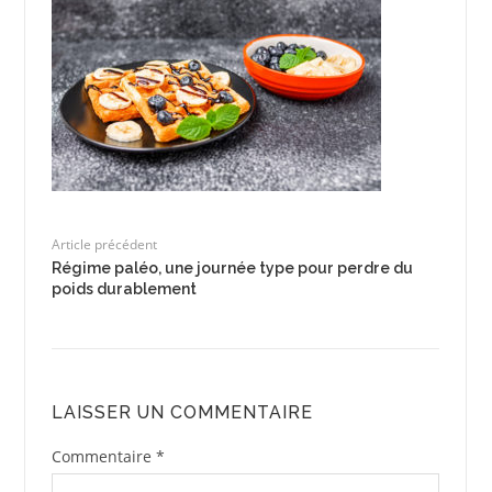
Article précédent
Régime paléo, une journée type pour perdre du
poids durablement
LAISSER UN COMMENTAIRE
Commentaire
*