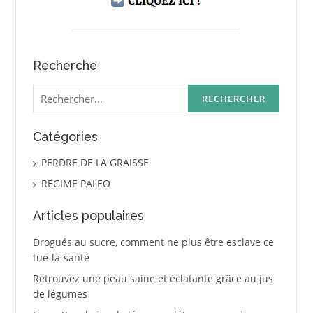
Recherche
Rechercher :
Catégories
PERDRE DE LA GRAISSE
REGIME PALEO
Articles populaires
Drogués au sucre, comment ne plus être esclave ce
tue-la-santé
Retrouvez une peau saine et éclatante grâce au jus
de légumes