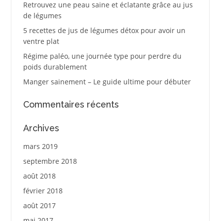
Retrouvez une peau saine et éclatante grâce au jus
de légumes
5 recettes de jus de légumes détox pour avoir un
ventre plat
Régime paléo, une journée type pour perdre du
poids durablement
Manger sainement – Le guide ultime pour débuter
Commentaires récents
Archives
mars 2019
septembre 2018
août 2018
février 2018
août 2017
mai 2017