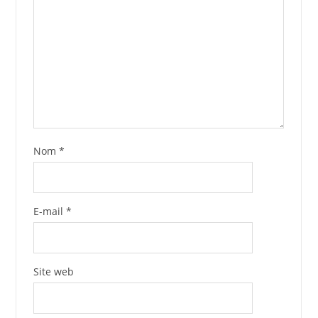
Nom
*
E-mail
*
Site web