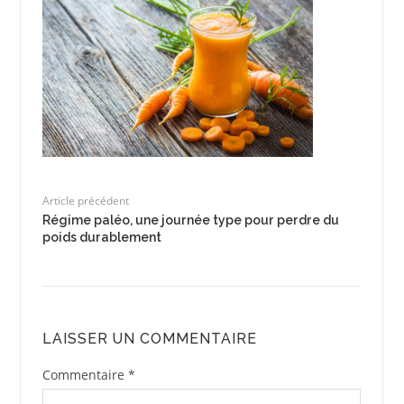
Article précédent
Régime paléo, une journée type pour perdre du
poids durablement
LAISSER UN COMMENTAIRE
Commentaire
*