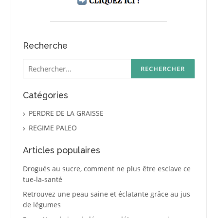
Recherche
Rechercher :
Catégories
PERDRE DE LA GRAISSE
REGIME PALEO
Articles populaires
Drogués au sucre, comment ne plus être esclave ce
tue-la-santé
Retrouvez une peau saine et éclatante grâce au jus
de légumes