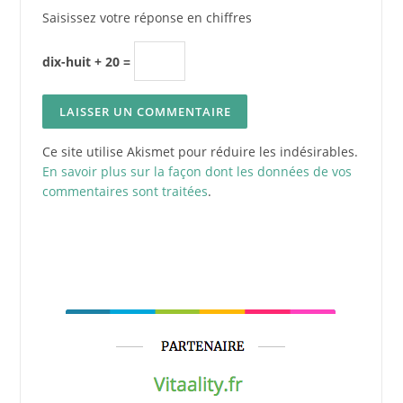
Saisissez votre réponse en chiffres
dix-huit + 20 =
Ce site utilise Akismet pour réduire les indésirables.
En savoir plus sur la façon dont les données de vos
commentaires sont traitées
.