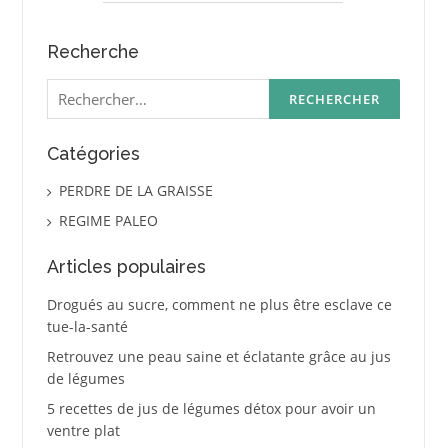
Recherche
Rechercher :
Catégories
PERDRE DE LA GRAISSE
REGIME PALEO
Articles populaires
Drogués au sucre, comment ne plus être esclave ce
tue-la-santé
Retrouvez une peau saine et éclatante grâce au jus
de légumes
5 recettes de jus de légumes détox pour avoir un
ventre plat