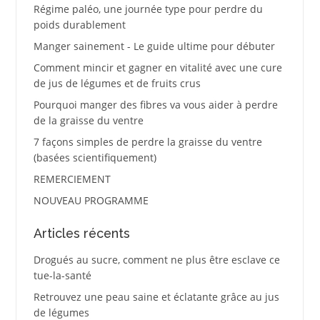
Régime paléo, une journée type pour perdre du
poids durablement
Manger sainement - Le guide ultime pour débuter
Comment mincir et gagner en vitalité avec une cure
de jus de légumes et de fruits crus
Pourquoi manger des fibres va vous aider à perdre
de la graisse du ventre
7 façons simples de perdre la graisse du ventre
(basées scientifiquement)
REMERCIEMENT
NOUVEAU PROGRAMME
Articles récents
Drogués au sucre, comment ne plus être esclave ce
tue-la-santé
Retrouvez une peau saine et éclatante grâce au jus
de légumes