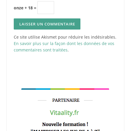
onze + 18 =
Ce site utilise Akismet pour réduire les indésirables.
En savoir plus sur la façon dont les données de vos
commentaires sont traitées
.