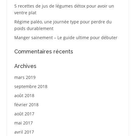
5 recettes de jus de légumes détox pour avoir un
ventre plat
Régime paléo, une journée type pour perdre du
poids durablement
Manger sainement – Le guide ultime pour débuter
Commentaires récents
Archives
mars 2019
septembre 2018
août 2018
février 2018
août 2017
mai 2017
avril 2017