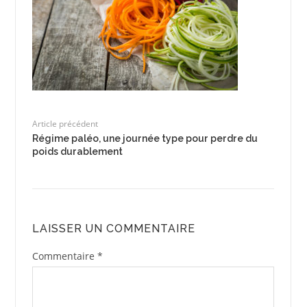
Article précédent
Régime paléo, une journée type pour perdre du
poids durablement
LAISSER UN COMMENTAIRE
Commentaire
*