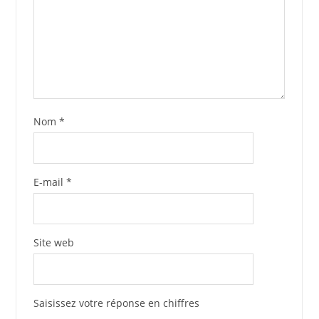
Nom
*
E-mail
*
Site web
Saisissez votre réponse en chiffres