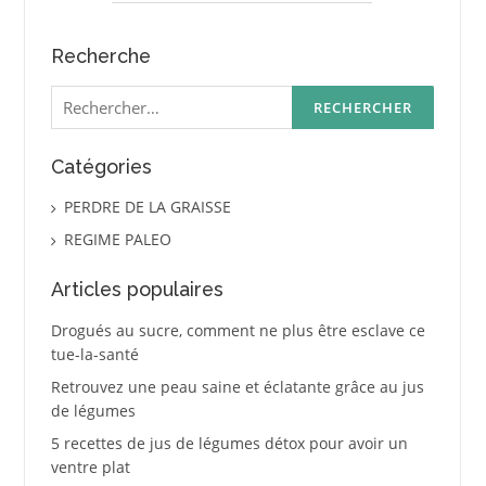
Recherche
Rechercher :
Catégories
PERDRE DE LA GRAISSE
REGIME PALEO
Articles populaires
Drogués au sucre, comment ne plus être esclave ce
tue-la-santé
Retrouvez une peau saine et éclatante grâce au jus
de légumes
5 recettes de jus de légumes détox pour avoir un
ventre plat