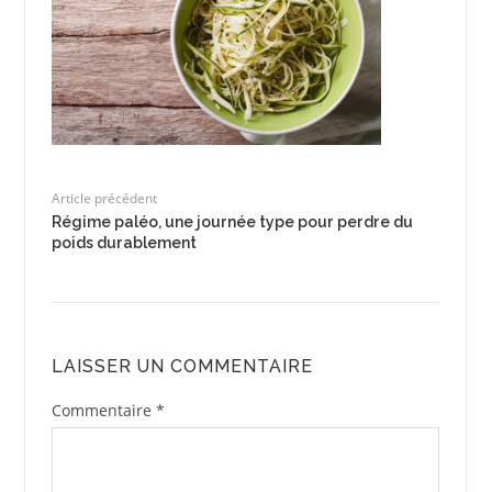
Article précédent
Régime paléo, une journée type pour perdre du
poids durablement
LAISSER UN COMMENTAIRE
Commentaire
*