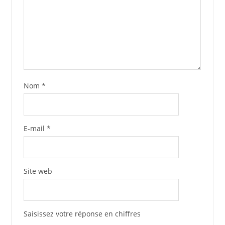
Nom
*
E-mail
*
Site web
Saisissez votre réponse en chiffres