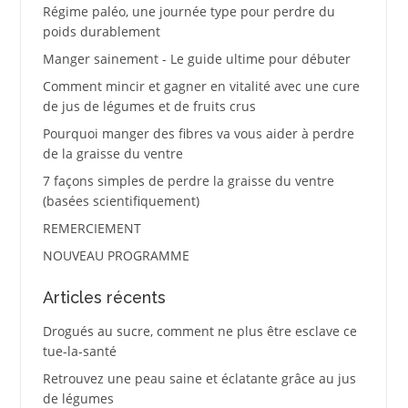
Régime paléo, une journée type pour perdre du
poids durablement
Manger sainement - Le guide ultime pour débuter
Comment mincir et gagner en vitalité avec une cure
de jus de légumes et de fruits crus
Pourquoi manger des fibres va vous aider à perdre
de la graisse du ventre
7 façons simples de perdre la graisse du ventre
(basées scientifiquement)
REMERCIEMENT
NOUVEAU PROGRAMME
Articles récents
Drogués au sucre, comment ne plus être esclave ce
tue-la-santé
Retrouvez une peau saine et éclatante grâce au jus
de légumes