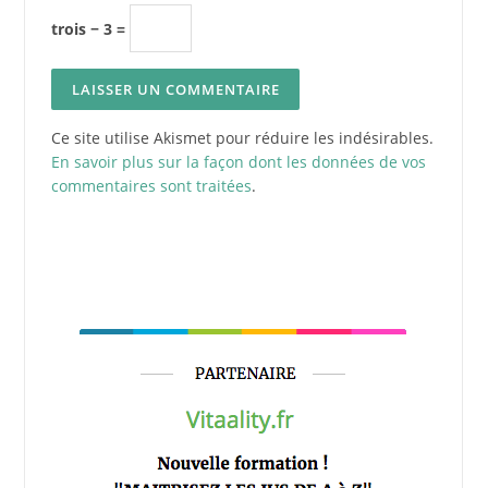
trois − 3 =
Ce site utilise Akismet pour réduire les indésirables.
En savoir plus sur la façon dont les données de vos
commentaires sont traitées
.