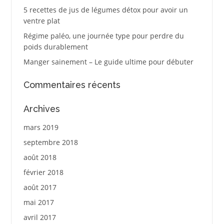
5 recettes de jus de légumes détox pour avoir un
ventre plat
Régime paléo, une journée type pour perdre du
poids durablement
Manger sainement – Le guide ultime pour débuter
Commentaires récents
Archives
mars 2019
septembre 2018
août 2018
février 2018
août 2017
mai 2017
avril 2017