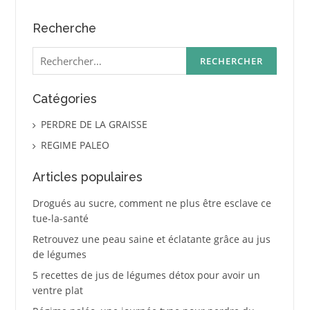
Recherche
Rechercher :
Catégories
PERDRE DE LA GRAISSE
REGIME PALEO
Articles populaires
Drogués au sucre, comment ne plus être esclave ce
tue-la-santé
Retrouvez une peau saine et éclatante grâce au jus
de légumes
5 recettes de jus de légumes détox pour avoir un
ventre plat