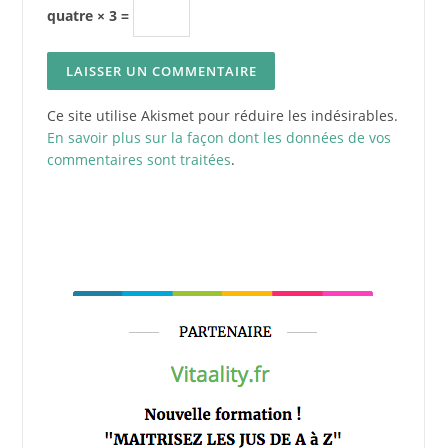
quatre × 3 =
Ce site utilise Akismet pour réduire les indésirables.
En savoir plus sur la façon dont les données de vos
commentaires sont traitées
.