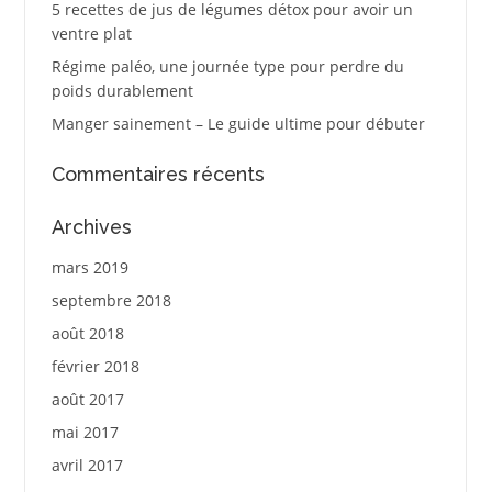
5 recettes de jus de légumes détox pour avoir un
ventre plat
Régime paléo, une journée type pour perdre du
poids durablement
Manger sainement – Le guide ultime pour débuter
Commentaires récents
Archives
mars 2019
septembre 2018
août 2018
février 2018
août 2017
mai 2017
avril 2017