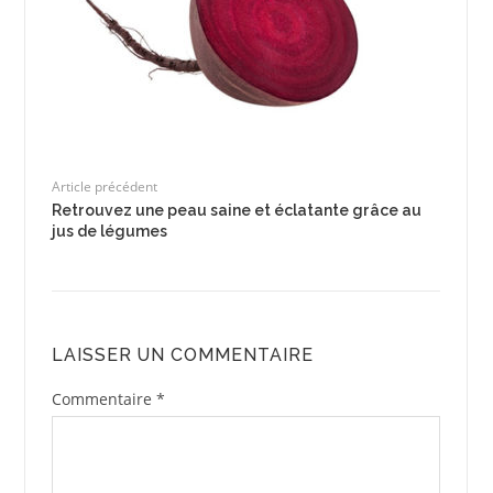
Article précédent
Retrouvez une peau saine et éclatante grâce au
jus de légumes
LAISSER UN COMMENTAIRE
Commentaire
*