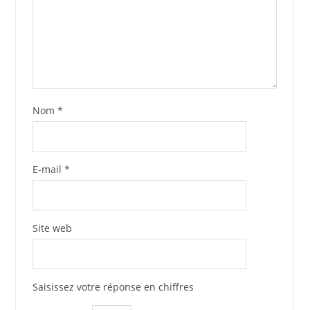
Nom
*
E-mail
*
Site web
Saisissez votre réponse en chiffres