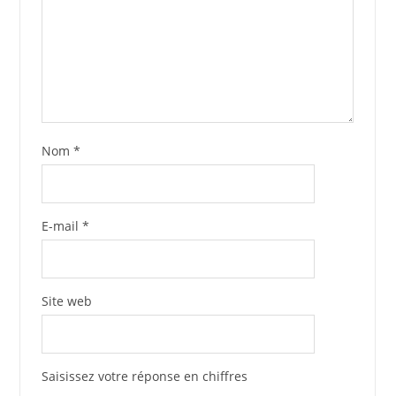
Nom
*
E-mail
*
Site web
Saisissez votre réponse en chiffres