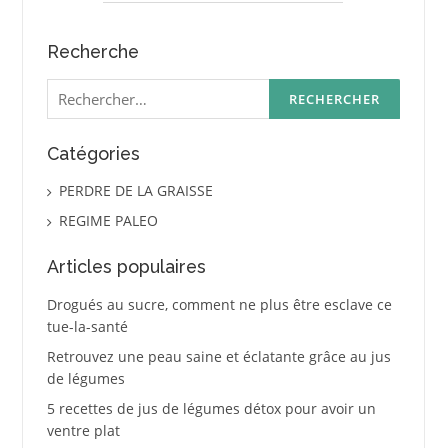
Recherche
Rechercher :
Catégories
PERDRE DE LA GRAISSE
REGIME PALEO
Articles populaires
Drogués au sucre, comment ne plus être esclave ce
tue-la-santé
Retrouvez une peau saine et éclatante grâce au jus
de légumes
5 recettes de jus de légumes détox pour avoir un
ventre plat