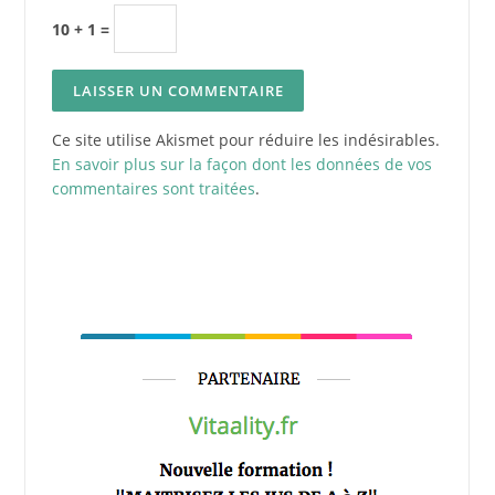
10 + 1 =
Ce site utilise Akismet pour réduire les indésirables.
En savoir plus sur la façon dont les données de vos
commentaires sont traitées
.