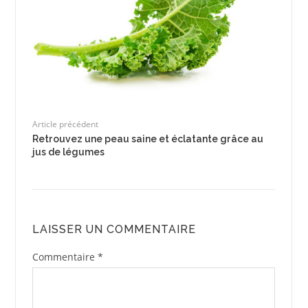
Article précédent
Retrouvez une peau saine et éclatante grâce au
jus de légumes
LAISSER UN COMMENTAIRE
Commentaire
*