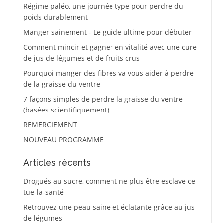
Régime paléo, une journée type pour perdre du
poids durablement
Manger sainement - Le guide ultime pour débuter
Comment mincir et gagner en vitalité avec une cure
de jus de légumes et de fruits crus
Pourquoi manger des fibres va vous aider à perdre
de la graisse du ventre
7 façons simples de perdre la graisse du ventre
(basées scientifiquement)
REMERCIEMENT
NOUVEAU PROGRAMME
Articles récents
Drogués au sucre, comment ne plus être esclave ce
tue-la-santé
Retrouvez une peau saine et éclatante grâce au jus
de légumes