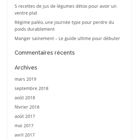
5 recettes de jus de légumes détox pour avoir un
ventre plat
Régime paléo, une journée type pour perdre du
poids durablement
Manger sainement – Le guide ultime pour débuter
Commentaires récents
Archives
mars 2019
septembre 2018
août 2018
février 2018
août 2017
mai 2017
avril 2017