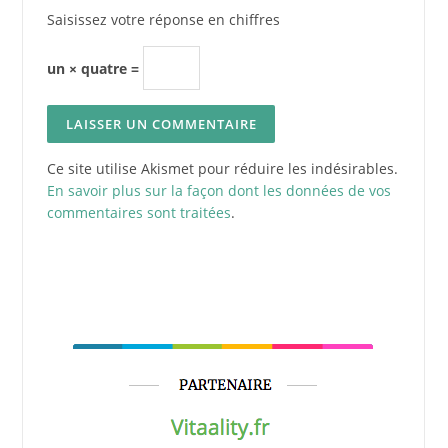
Saisissez votre réponse en chiffres
un × quatre =
Ce site utilise Akismet pour réduire les indésirables.
En savoir plus sur la façon dont les données de vos
commentaires sont traitées
.