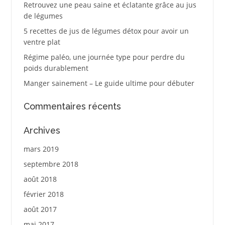
Retrouvez une peau saine et éclatante grâce au jus
de légumes
5 recettes de jus de légumes détox pour avoir un
ventre plat
Régime paléo, une journée type pour perdre du
poids durablement
Manger sainement – Le guide ultime pour débuter
Commentaires récents
Archives
mars 2019
septembre 2018
août 2018
février 2018
août 2017
mai 2017