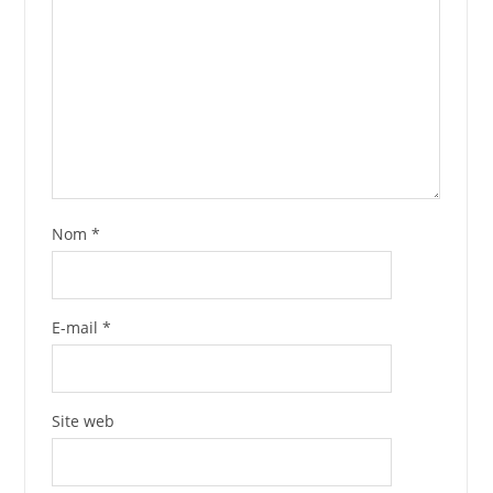
Nom
*
E-mail
*
Site web