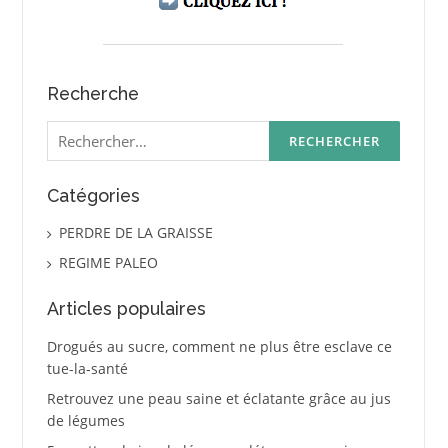
Recherche
Rechercher :
Catégories
PERDRE DE LA GRAISSE
REGIME PALEO
Articles populaires
Drogués au sucre, comment ne plus être esclave ce
tue-la-santé
Retrouvez une peau saine et éclatante grâce au jus
de légumes