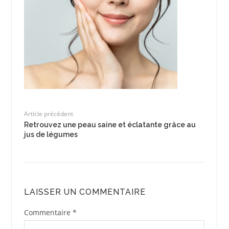
Article précédent
Retrouvez une peau saine et éclatante grâce au
jus de légumes
LAISSER UN COMMENTAIRE
Commentaire
*