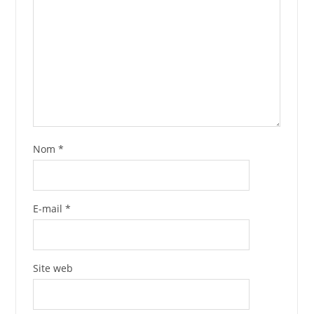
Nom
*
E-mail
*
Site web