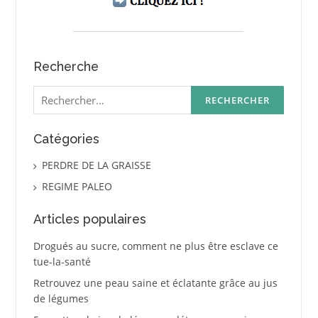
Recherche
Rechercher :
Catégories
PERDRE DE LA GRAISSE
REGIME PALEO
Articles populaires
Drogués au sucre, comment ne plus être esclave ce
tue-la-santé
Retrouvez une peau saine et éclatante grâce au jus
de légumes