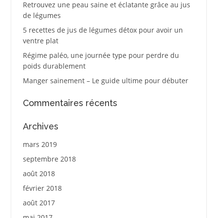
Retrouvez une peau saine et éclatante grâce au jus
de légumes
5 recettes de jus de légumes détox pour avoir un
ventre plat
Régime paléo, une journée type pour perdre du
poids durablement
Manger sainement – Le guide ultime pour débuter
Commentaires récents
Archives
mars 2019
septembre 2018
août 2018
février 2018
août 2017
mai 2017