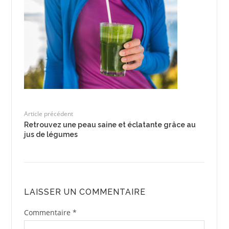
Article précédent
Retrouvez une peau saine et éclatante grâce au
jus de légumes
LAISSER UN COMMENTAIRE
Commentaire
*