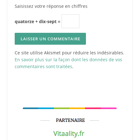
Saisissez votre réponse en chiffres
quatorze + dix-sept =
Ce site utilise Akismet pour réduire les indésirables.
En savoir plus sur la façon dont les données de vos
commentaires sont traitées
.