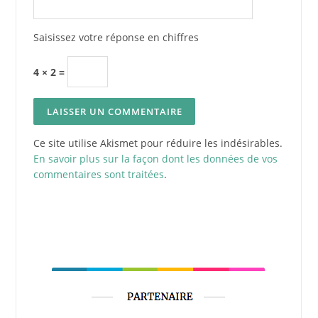
Saisissez votre réponse en chiffres
4 × 2 =
Ce site utilise Akismet pour réduire les indésirables.
En savoir plus sur la façon dont les données de vos
commentaires sont traitées
.