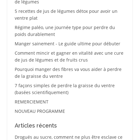
de légumes
5 recettes de jus de légumes détox pour avoir un
ventre plat
Régime paléo, une journée type pour perdre du
poids durablement
Manger sainement - Le guide ultime pour débuter
Comment mincir et gagner en vitalité avec une cure
de jus de légumes et de fruits crus
Pourquoi manger des fibres va vous aider à perdre
de la graisse du ventre
7 façons simples de perdre la graisse du ventre
(basées scientifiquement)
REMERCIEMENT
NOUVEAU PROGRAMME
Articles récents
Drogués au sucre, comment ne plus être esclave ce