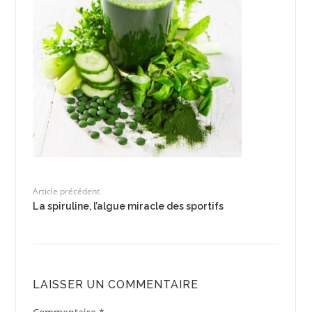
Article précédent
La spiruline, l’algue miracle des sportifs
LAISSER UN COMMENTAIRE