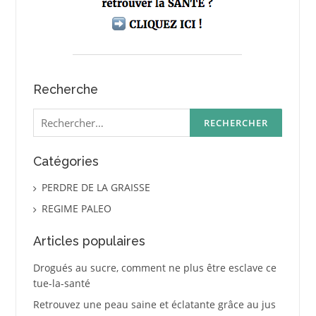
Recherche
Rechercher :
Catégories
PERDRE DE LA GRAISSE
REGIME PALEO
Articles populaires
Drogués au sucre, comment ne plus être esclave ce
tue-la-santé
Retrouvez une peau saine et éclatante grâce au jus