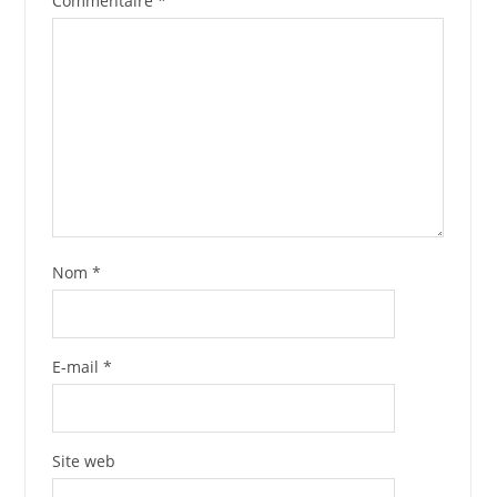
Commentaire
*
Nom
*
E-mail
*
Site web