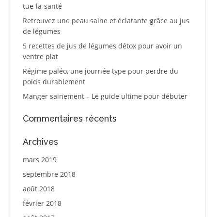
tue-la-santé
Retrouvez une peau saine et éclatante grâce au jus
de légumes
5 recettes de jus de légumes détox pour avoir un
ventre plat
Régime paléo, une journée type pour perdre du
poids durablement
Manger sainement – Le guide ultime pour débuter
Commentaires récents
Archives
mars 2019
septembre 2018
août 2018
février 2018