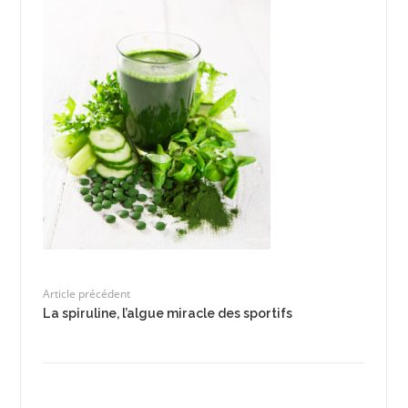
Article précédent
La spiruline, l’algue miracle des sportifs