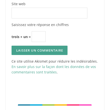
Site web
Saisissez votre réponse en chiffres
trois × un =
Ce site utilise Akismet pour réduire les indésirables.
En savoir plus sur la façon dont les données de vos
commentaires sont traitées
.