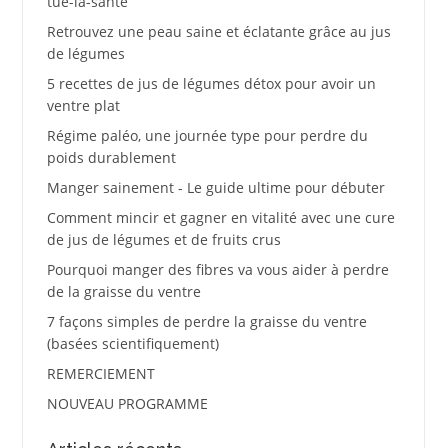
tue-la-santé
Retrouvez une peau saine et éclatante grâce au jus
de légumes
5 recettes de jus de légumes détox pour avoir un
ventre plat
Régime paléo, une journée type pour perdre du
poids durablement
Manger sainement - Le guide ultime pour débuter
Comment mincir et gagner en vitalité avec une cure
de jus de légumes et de fruits crus
Pourquoi manger des fibres va vous aider à perdre
de la graisse du ventre
7 façons simples de perdre la graisse du ventre
(basées scientifiquement)
REMERCIEMENT
NOUVEAU PROGRAMME