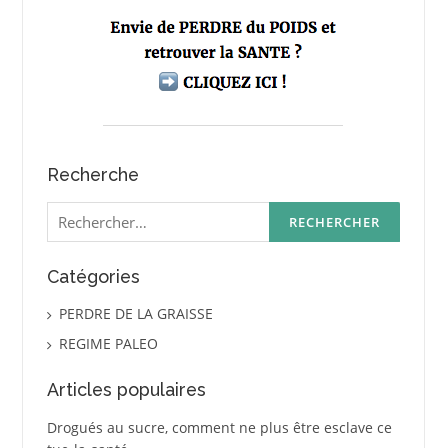
Recherche
Rechercher :
Catégories
PERDRE DE LA GRAISSE
REGIME PALEO
Articles populaires
Drogués au sucre, comment ne plus être esclave ce