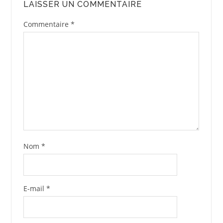
LAISSER UN COMMENTAIRE
Commentaire
*
Nom
*
E-mail
*