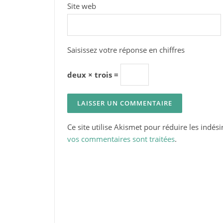
Site web
Saisissez votre réponse en chiffres
deux × trois =
Ce site utilise Akismet pour réduire les indési
vos commentaires sont traitées
.