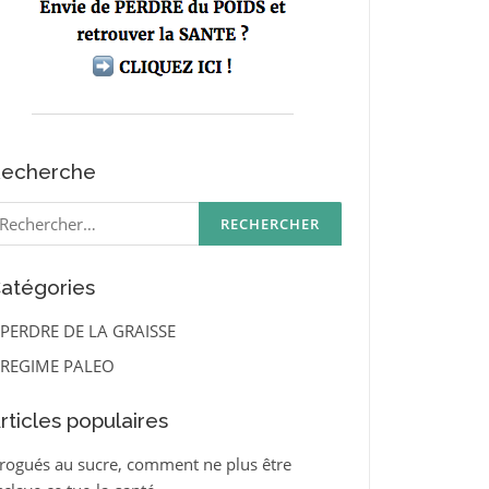
echerche
echercher :
atégories
PERDRE DE LA GRAISSE
REGIME PALEO
rticles populaires
rogués au sucre, comment ne plus être