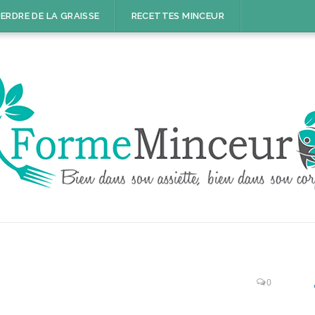
ERDRE DE LA GRAISSE
RECETTES MINCEUR
0