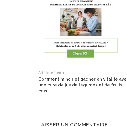
Article précédent
Comment mincir et gagner en vitalité ave
une cure de jus de légumes et de fruits
crus
LAISSER UN COMMENTAIRE