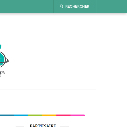
RECHERCHER