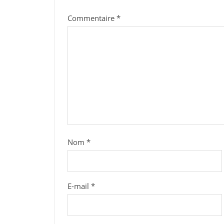
Commentaire
*
Nom
*
E-mail
*