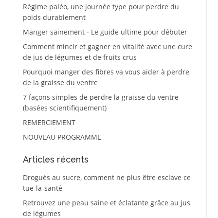
Régime paléo, une journée type pour perdre du
poids durablement
Manger sainement - Le guide ultime pour débuter
Comment mincir et gagner en vitalité avec une cure
de jus de légumes et de fruits crus
Pourquoi manger des fibres va vous aider à perdre
de la graisse du ventre
7 façons simples de perdre la graisse du ventre
(basées scientifiquement)
REMERCIEMENT
NOUVEAU PROGRAMME
Articles récents
Drogués au sucre, comment ne plus être esclave ce
tue-la-santé
Retrouvez une peau saine et éclatante grâce au jus
de légumes