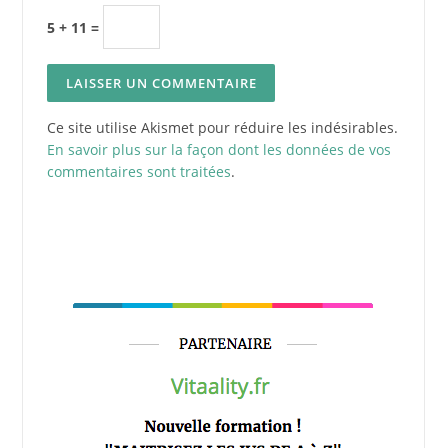
5 + 11 =
Ce site utilise Akismet pour réduire les indésirables.
En savoir plus sur la façon dont les données de vos
commentaires sont traitées
.