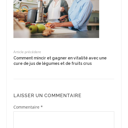
Article précédent
Comment mincir et gagner en vitalité avec une
cure de jus de légumes et de fruits crus
LAISSER UN COMMENTAIRE
Commentaire
*