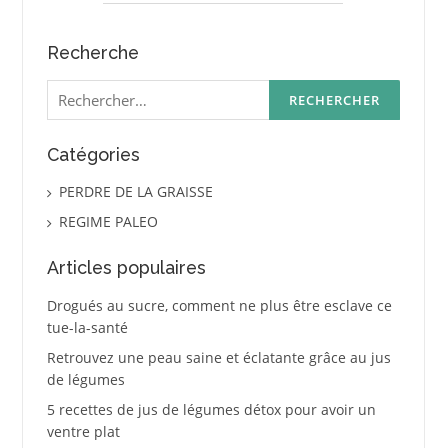
Recherche
Rechercher :
Catégories
PERDRE DE LA GRAISSE
REGIME PALEO
Articles populaires
Drogués au sucre, comment ne plus être esclave ce
tue-la-santé
Retrouvez une peau saine et éclatante grâce au jus
de légumes
5 recettes de jus de légumes détox pour avoir un
ventre plat