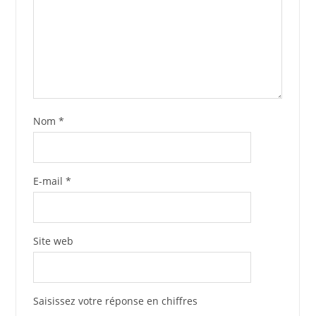
Nom
*
E-mail
*
Site web
Saisissez votre réponse en chiffres