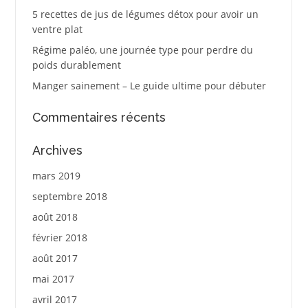
5 recettes de jus de légumes détox pour avoir un
ventre plat
Régime paléo, une journée type pour perdre du
poids durablement
Manger sainement – Le guide ultime pour débuter
Commentaires récents
Archives
mars 2019
septembre 2018
août 2018
février 2018
août 2017
mai 2017
avril 2017