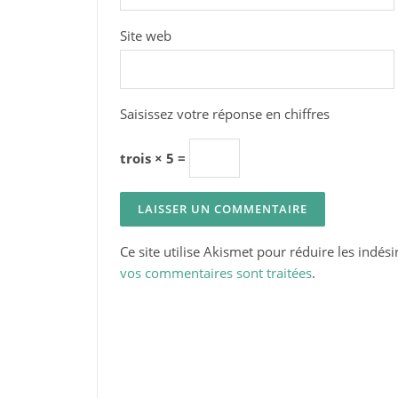
Site web
Saisissez votre réponse en chiffres
trois × 5 =
Ce site utilise Akismet pour réduire les indési
vos commentaires sont traitées
.