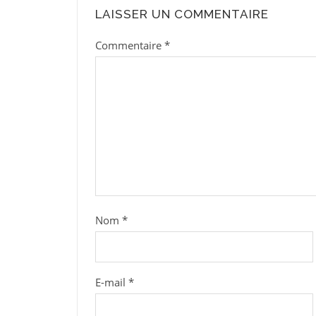
LAISSER UN COMMENTAIRE
Commentaire
*
Nom
*
E-mail
*