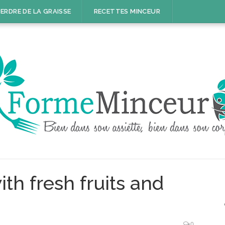
ERDRE DE LA GRAISSE
RECETTES MINCEUR
ith fresh fruits and
0