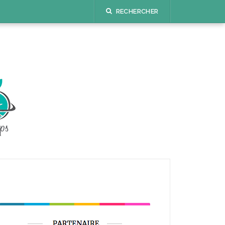
RECHERCHER