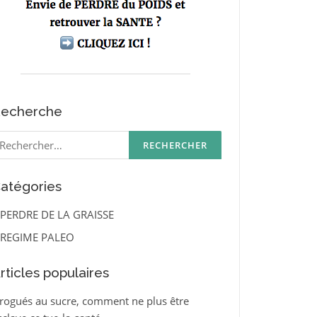
echerche
echercher :
atégories
PERDRE DE LA GRAISSE
REGIME PALEO
rticles populaires
rogués au sucre, comment ne plus être