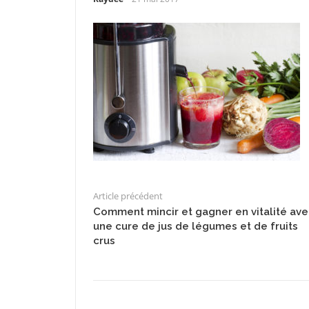
Article précédent
Comment mincir et gagner en vitalité ave
une cure de jus de légumes et de fruits
crus