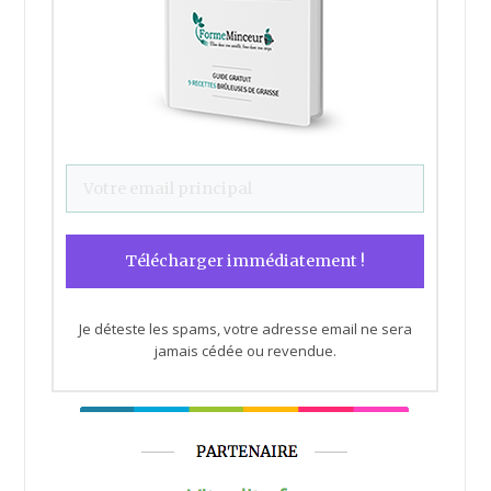
Je déteste les spams, votre adresse email ne sera
jamais cédée ou revendue.