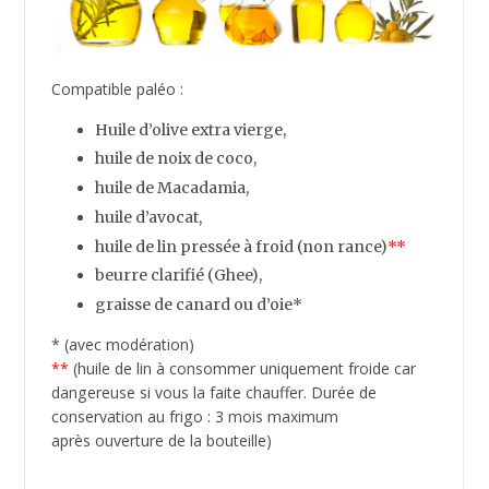
Compatible paléo :
Huile d’olive extra vierge,
huile de noix de coco,
huile de Macadamia,
huile d’avocat,
huile de lin pressée à froid (non rance)
**
beurre clarifié (
Ghee),
graisse de canard ou d’oie*
* (avec modération)
**
(huile de lin à consommer uniquement froide car
dangereuse si vous la faite chauffer. Durée de
conservation au frigo : 3 mois maximum
après ouverture de la bouteille)