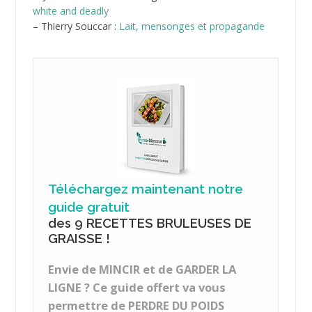
Téléchargez maintenant notre
guide gratuit
des 9 RECETTES BRULEUSES DE
GRAISSE !
Envie de MINCIR et de GARDER LA
LIGNE ? Ce guide offert va vous
permettre de PERDRE DU POIDS
durablement !