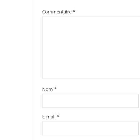
Commentaire
*
Nom
*
E-mail
*