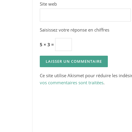
Site web
Saisissez votre réponse en chiffres
5 × 3 =
Ce site utilise Akismet pour réduire les indési
vos commentaires sont traitées
.