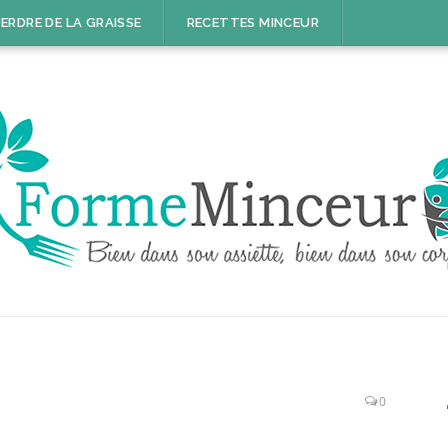
ERDRE DE LA GRAISSE
RECETTES MINCEUR
0