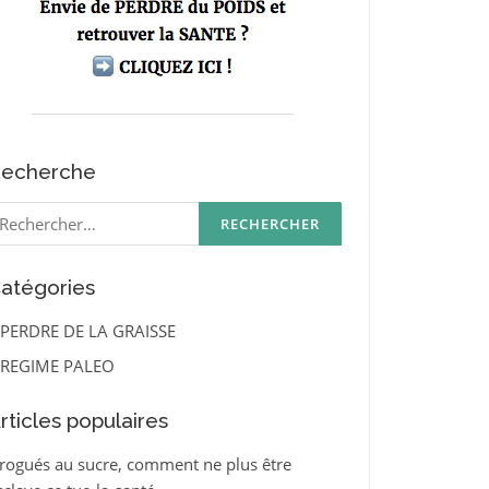
echerche
echercher :
atégories
PERDRE DE LA GRAISSE
REGIME PALEO
rticles populaires
rogués au sucre, comment ne plus être