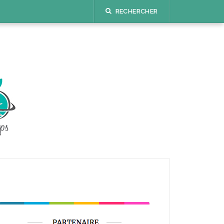
RECHERCHER