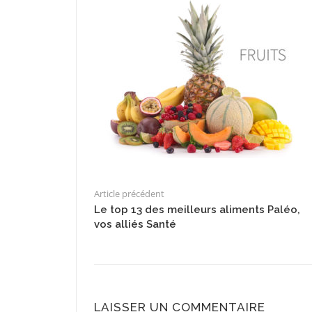
Article précédent
Le top 13 des meilleurs aliments Paléo,
vos alliés Santé
LAISSER UN COMMENTAIRE