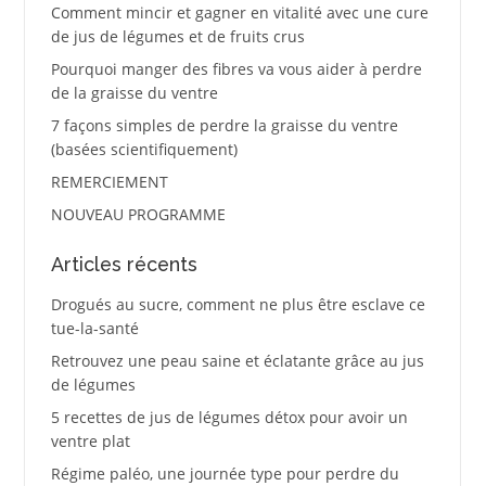
Comment mincir et gagner en vitalité avec une cure
de jus de légumes et de fruits crus
Pourquoi manger des fibres va vous aider à perdre
de la graisse du ventre
7 façons simples de perdre la graisse du ventre
(basées scientifiquement)
REMERCIEMENT
NOUVEAU PROGRAMME
Articles récents
Drogués au sucre, comment ne plus être esclave ce
tue-la-santé
Retrouvez une peau saine et éclatante grâce au jus
de légumes
5 recettes de jus de légumes détox pour avoir un
ventre plat
Régime paléo, une journée type pour perdre du