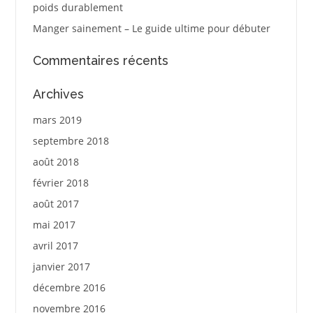
poids durablement
Manger sainement – Le guide ultime pour débuter
Commentaires récents
Archives
mars 2019
septembre 2018
août 2018
février 2018
août 2017
mai 2017
avril 2017
janvier 2017
décembre 2016
novembre 2016