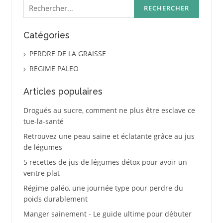
Rechercher :
Catégories
PERDRE DE LA GRAISSE
REGIME PALEO
Articles populaires
Drogués au sucre, comment ne plus être esclave ce
tue-la-santé
Retrouvez une peau saine et éclatante grâce au jus
de légumes
5 recettes de jus de légumes détox pour avoir un
ventre plat
Régime paléo, une journée type pour perdre du
poids durablement
Manger sainement - Le guide ultime pour débuter