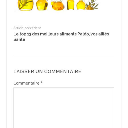
Article précédent
Le top 13 des meilleurs aliments Paléo, vos alliés
Santé
LAISSER UN COMMENTAIRE
Commentaire
*