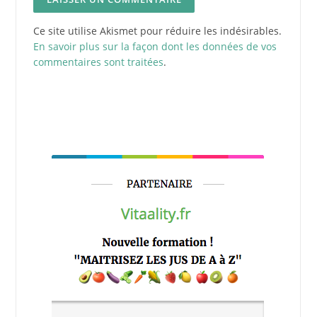
Ce site utilise Akismet pour réduire les indésirables.
En savoir plus sur la façon dont les données de vos
commentaires sont traitées
.