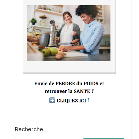
Recherche