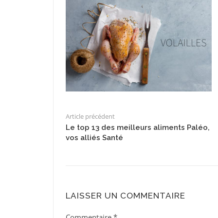
Article précédent
Le top 13 des meilleurs aliments Paléo,
vos alliés Santé
LAISSER UN COMMENTAIRE
Commentaire
*