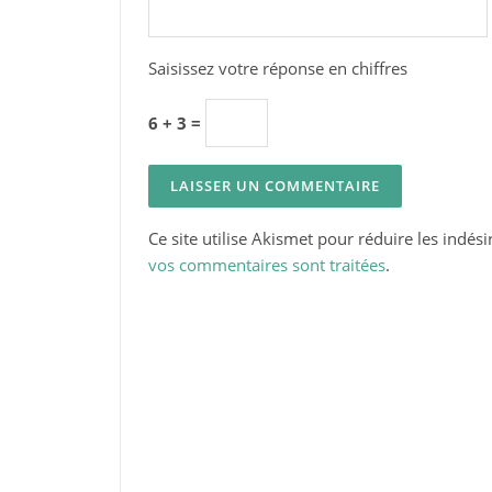
Saisissez votre réponse en chiffres
6 + 3 =
Ce site utilise Akismet pour réduire les indési
vos commentaires sont traitées
.