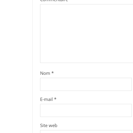
Nom
*
E-mail
*
Site web