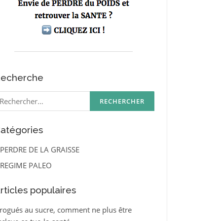
echerche
echercher :
atégories
PERDRE DE LA GRAISSE
REGIME PALEO
rticles populaires
rogués au sucre, comment ne plus être