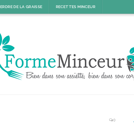
ERDRE DE LA GRAISSE
RECETTES MINCEUR
0