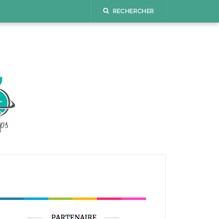
RECHERCHER