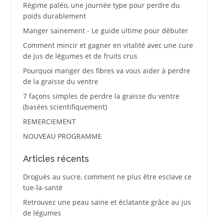
Régime paléo, une journée type pour perdre du
poids durablement
Manger sainement - Le guide ultime pour débuter
Comment mincir et gagner en vitalité avec une cure
de jus de légumes et de fruits crus
Pourquoi manger des fibres va vous aider à perdre
de la graisse du ventre
7 façons simples de perdre la graisse du ventre
(basées scientifiquement)
REMERCIEMENT
NOUVEAU PROGRAMME
Articles récents
Drogués au sucre, comment ne plus être esclave ce
tue-la-santé
Retrouvez une peau saine et éclatante grâce au jus
de légumes