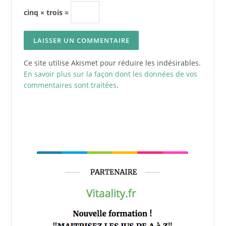
cinq × trois =
Ce site utilise Akismet pour réduire les indésirables.
En savoir plus sur la façon dont les données de vos
commentaires sont traitées
.