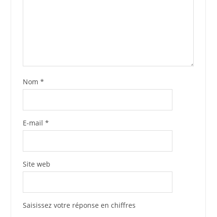
Nom
*
E-mail
*
Site web
Saisissez votre réponse en chiffres