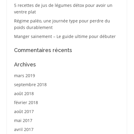
5 recettes de jus de légumes détox pour avoir un
ventre plat
Régime paléo, une journée type pour perdre du
poids durablement
Manger sainement – Le guide ultime pour débuter
Commentaires récents
Archives
mars 2019
septembre 2018
août 2018
février 2018
août 2017
mai 2017
avril 2017