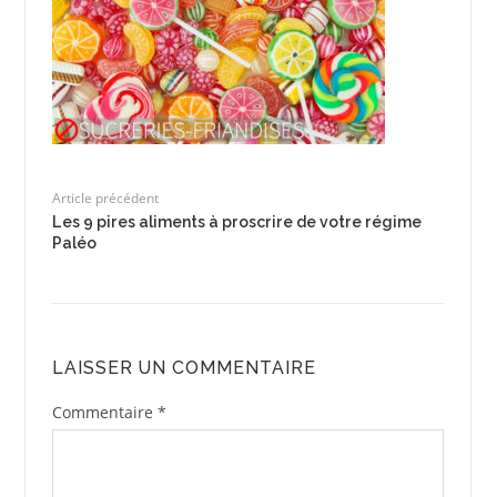
Article précédent
Les 9 pires aliments à proscrire de votre régime
Paléo
LAISSER UN COMMENTAIRE
Commentaire
*