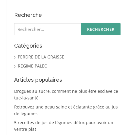
Recherche
Rechercher :
Catégories
PERDRE DE LA GRAISSE
REGIME PALEO
Articles populaires
Drogués au sucre, comment ne plus être esclave ce
tue-la-santé
Retrouvez une peau saine et éclatante grâce au jus
de légumes
5 recettes de jus de légumes détox pour avoir un
ventre plat